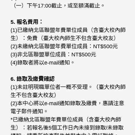
（一）下午17:00截止，或至額滿截止。
5.
報名費用：
(1)已繳納北區聯盟年費單位成員（含臺大校內師
生）：免費（臺大校內師生不包含臺大校友）
(2)未繳納北區聯盟年費單位成員：NT$500元
(3)非北區聯盟單位成員：NT$500元
(4)錄取者將以e-mail通知。
6.
錄取及繳費確認
(1)未註明現職單位者一概不受理。（臺大校內師
生不包含臺大校友）
(2)本中心將以e-mail通知錄取及繳費，惠請注意
電子郵件通知。
*已繳納北區聯盟年費單位成員（含臺大校內師
生）：若報名後5個工作日內未接到錄取/未錄取