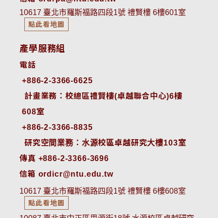
10617 臺北市羅斯福路四段1號 禮賢樓 6樓601室
點此看地圖
產學服務組
電話
+886-2-3366-6625
 計畫業務：校總區禮賢樓(卓越聯合中心)6樓
608室
+886-2-3366-8835
 研究空間業務：水源校區卓越研究大樓103室
傳真 +886-2-3366-3696
信箱 ordicr@ntu.edu.tw
10617 臺北市羅斯福路四段1號 禮賢樓 6樓608室
點此看地圖