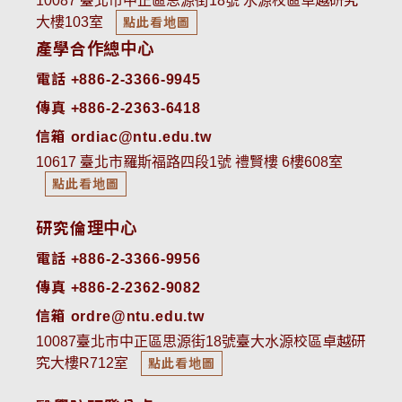
10087 臺北市中正區思源街18號 水源校區卓越研究
大樓103室
點此看地圖
產學合作總中心
電話 +886-2-3366-9945
傳真 +886-2-2363-6418
信箱 ordiac@ntu.edu.tw
10617 臺北市羅斯福路四段1號 禮賢樓 6樓608室
點此看地圖
研究倫理中心
電話 +886-2-3366-9956
傳真 +886-2-2362-9082
信箱 ordre@ntu.edu.tw
10087臺北市中正區思源街18號臺大水源校區卓越研
究大樓R712室
點此看地圖