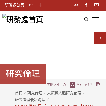
研發處首頁
En
中
研究倫理
A
A
A
字體大小
列印
首頁
研究倫理
人類與人體研究倫理
研究倫理最新消息