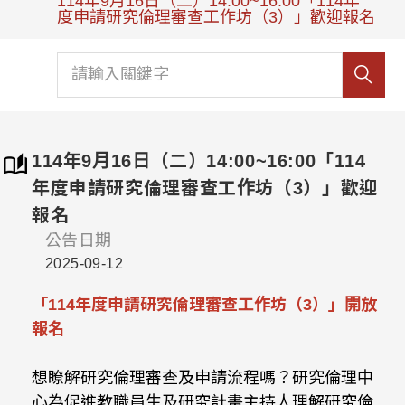
114年9月16日（二）14:00~16:00「114年
度申請研究倫理審查工作坊（3）」歡迎報名
114年9月16日（二）14:00~16:00「114
年度申請研究倫理審查工作坊（3）」歡迎
報名
公告日期
2025-09-12
「114年度申請研究倫理審查工作坊（3）」開放
報名
想瞭解研究倫理審查及申請流程嗎？研究倫理中
心為促進教職員生及研究計畫主持人理解研究倫