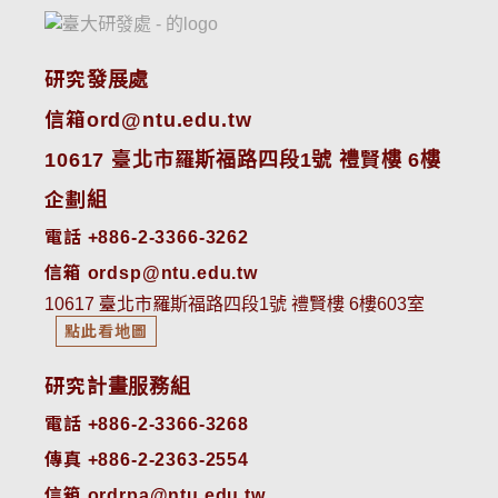
研究發展處
信箱ord@ntu.edu.tw
10617 臺北市羅斯福路四段1號 禮賢樓 6樓
企劃組
電話 +886-2-3366-3262
信箱 ordsp@ntu.edu.tw
10617 臺北市羅斯福路四段1號 禮賢樓 6樓603室
點此看地圖
研究計畫服務組
電話 +886-2-3366-3268
傳真 +886-2-2363-2554
信箱 ordrpa@ntu.edu.tw