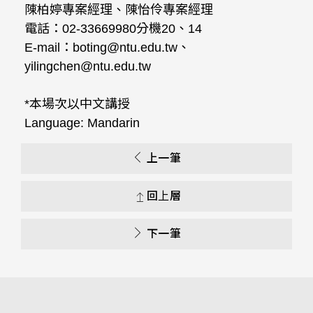
陳柏婷專案經理、陳怡伶專案經理
電話：02-33669980分機20、14
E-mail：boting@ntu.edu.tw、
yilingchen@ntu.edu.tw
*本場次以中文講授
Language: Mandarin
上一筆
回上層
下一筆