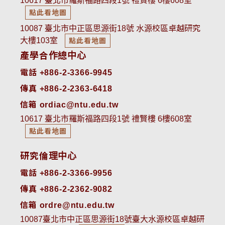
10617 臺北市羅斯福路四段1號 禮賢樓 6樓608室
點此看地圖
10087 臺北市中正區思源街18號 水源校區卓越研究
大樓103室
點此看地圖
產學合作總中心
電話 +886-2-3366-9945
傳真 +886-2-2363-6418
信箱 ordiac@ntu.edu.tw
10617 臺北市羅斯福路四段1號 禮賢樓 6樓608室
點此看地圖
研究倫理中心
電話 +886-2-3366-9956
傳真 +886-2-2362-9082
信箱 ordre@ntu.edu.tw
10087臺北市中正區思源街18號臺大水源校區卓越研