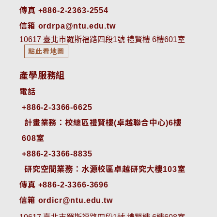
傳真 +886-2-2363-2554
信箱 ordrpa@ntu.edu.tw
10617 臺北市羅斯福路四段1號 禮賢樓 6樓601室
點此看地圖
產學服務組
電話
+886-2-3366-6625
 計畫業務：校總區禮賢樓(卓越聯合中心)6樓
608室
+886-2-3366-8835
 研究空間業務：水源校區卓越研究大樓103室
傳真 +886-2-3366-3696
信箱 ordicr@ntu.edu.tw