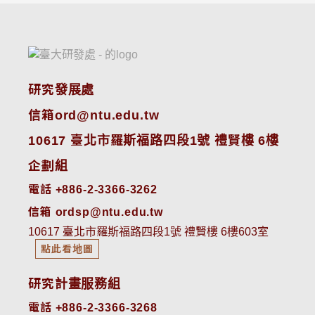
研究發展處
信箱ord@ntu.edu.tw
10617 臺北市羅斯福路四段1號 禮賢樓 6樓
企劃組
電話 +886-2-3366-3262
信箱 ordsp@ntu.edu.tw
10617 臺北市羅斯福路四段1號 禮賢樓 6樓603室
點此看地圖
研究計畫服務組
電話 +886-2-3366-3268