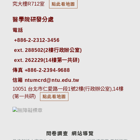
究大樓R712室
點此看地圖
醫學院研發分處
電話
ext. 288502(2樓行政辦公室)    
ext. 262229(14樓第一共研)
傳真 +886-2-2394-9688
信箱 ntumcrd@ntu.edu.tw
10051 台北市仁愛路一段1號2樓(行政辦公室),14樓
(第一共研)
點此看地圖
問卷調查
網站導覽