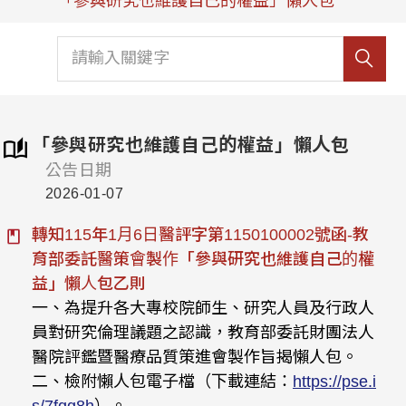
「參與研究也維護自己的權益」懶人包
「參與研究也維護自己的權益」懶人包
公告日期
2026-01-07
轉知115年1月6日醫評字第1150100002號函-教
育部委託醫策會製作「參與研究也維護自己的權
益」懶人包乙則
一、為提升各大專校院師生、研究人員及行政人
員對研究倫理議題之認識，教育部委託財團法人
醫院評鑑暨醫療品質策進會製作旨揭懶人包。
二、檢附懶人包電子檔（下載連結：
https://pse.i