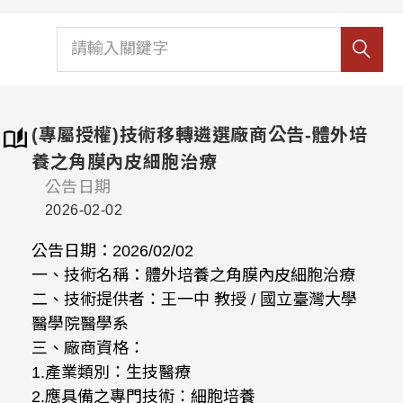
(專屬授權)技術移轉遴選廠商公告-體外培
養之角膜內皮細胞治療
公告日期
2026-02-02
公告日期：2026/02/02
一、技術名稱：體外培養之角膜內皮細胞治療
二、技術提供者：王一中 教授 / 國立臺灣大學
醫學院醫學系
三、廠商資格：
1.產業類別：生技醫療
2.應具備之專門技術：細胞培養