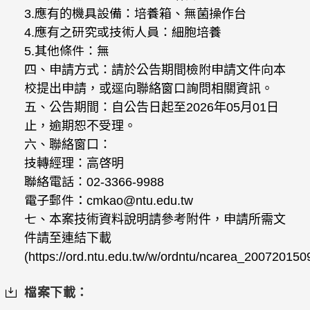
3.應有的機具設備：培養箱、無菌操作台
4.應有之研究或技術人員：細胞培養
5.其他條件：無
四、申請方式：請於公告期間檢附申請文件向本
校提出申請，或逕向聯絡窗口詢問相關資訊。
五、公告期間：自公告日起至2026年05月01日
止，逾期恕不受理。
六、聯絡窗口：
技轉經理：高啓明
聯絡電話：02-3366-9988
電子郵件：cmkao@ntu.edu.tw
七、本案技術資料說明請參考附件，申請所需文
件請至連結下載
(https://ord.ntu.edu.tw/w/ordntu/ncarea_20072015
檔案下載：