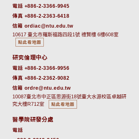
電話 +886-2-3366-9945
傳真 +886-2-2363-6418
信箱 ordiac@ntu.edu.tw
10617 臺北市羅斯福路四段1號 禮賢樓 6樓608室
點此看地圖
研究倫理中心
電話 +886-2-3366-9956
傳真 +886-2-2362-9082
信箱 ordre@ntu.edu.tw
10087臺北市中正區思源街18號臺大水源校區卓越研
究大樓R712室
點此看地圖
醫學院研發分處
電話