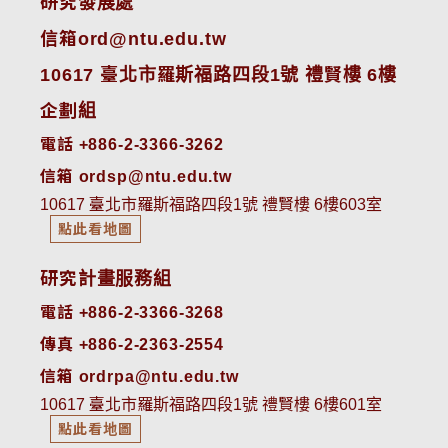
研究發展處
信箱ord@ntu.edu.tw
10617 臺北市羅斯福路四段1號 禮賢樓 6樓
企劃組
電話 +886-2-3366-3262
信箱 ordsp@ntu.edu.tw
10617 臺北市羅斯福路四段1號 禮賢樓 6樓603室
點此看地圖
研究計畫服務組
電話 +886-2-3366-3268
傳真 +886-2-2363-2554
信箱 ordrpa@ntu.edu.tw
10617 臺北市羅斯福路四段1號 禮賢樓 6樓601室
點此看地圖