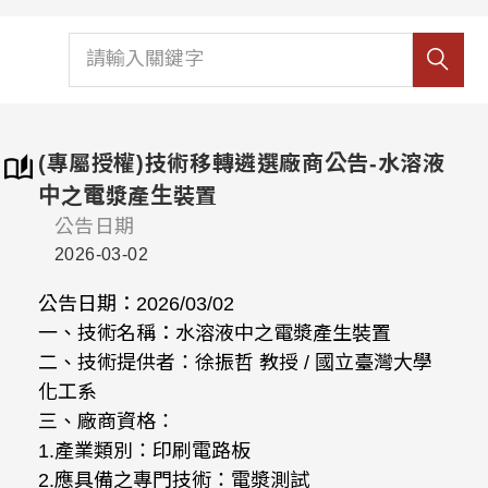
(專屬授權)技術移轉遴選廠商公告-水溶液
中之電漿產生裝置
公告日期
2026-03-02
公告日期：2026/03/02
一、技術名稱：水溶液中之電漿產生裝置
二、技術提供者：徐振哲 教授 / 國立臺灣大學
化工系
三、廠商資格：
1.產業類別：印刷電路板
2.應具備之專門技術：電漿測試