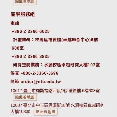
點此看地圖
產學服務組
電話
+886-2-3366-6625
 計畫業務：校總區禮賢樓(卓越聯合中心)6樓
608室
+886-2-3366-8835
 研究空間業務：水源校區卓越研究大樓103室
傳真 +886-2-3366-3696
信箱 ordicr@ntu.edu.tw
10617 臺北市羅斯福路四段1號 禮賢樓 6樓608室
點此看地圖
10087 臺北市中正區思源街18號 水源校區卓越研究
大樓103室
點此看地圖