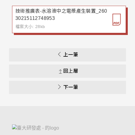
技術推廣表-水溶液中之電漿產生裝置_260
30215112748953
檔案大小: 28kb
上一筆
回上層
下一筆