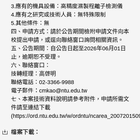
3.應有的機具設備：高精度濕製程離子檢測儀
4.應有之研究或技術人員：無特殊限制
5.其他條件：無
四、申請方式：請於公告期間檢附申請文件向本
校提出申請，或逕向聯絡窗口詢問相關資訊。
五、公告期間：自公告日起至2026年06月01日
止，逾期恕不受理。
六、聯絡窗口：
技轉經理：高啓明
聯絡電話：02-3366-9988
電子郵件：cmkao@ntu.edu.tw
七、本案技術資料說明請參考附件，申請所需文
件請至連結下載
(https://ord.ntu.edu.tw/w/ordntu/ncarea_20072015
檔案下載：