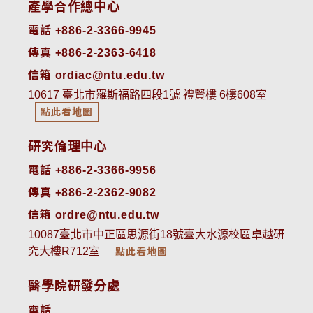
產學合作總中心
電話 +886-2-3366-9945
傳真 +886-2-2363-6418
信箱 ordiac@ntu.edu.tw
10617 臺北市羅斯福路四段1號 禮賢樓 6樓608室
點此看地圖
研究倫理中心
電話 +886-2-3366-9956
傳真 +886-2-2362-9082
信箱 ordre@ntu.edu.tw
10087臺北市中正區思源街18號臺大水源校區卓越研
究大樓R712室
點此看地圖
醫學院研發分處
電話