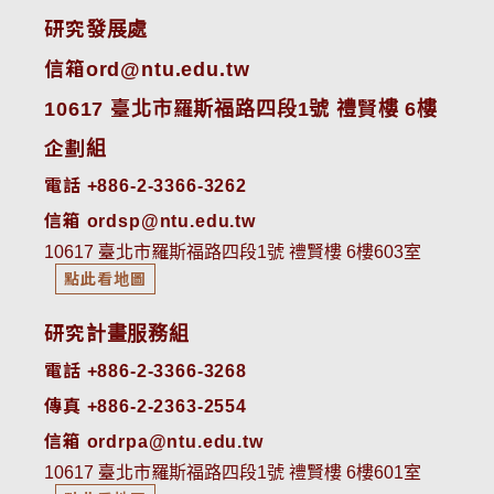
研究發展處
信箱ord@ntu.edu.tw
10617 臺北市羅斯福路四段1號 禮賢樓 6樓
企劃組
電話 +886-2-3366-3262
信箱 ordsp@ntu.edu.tw
10617 臺北市羅斯福路四段1號 禮賢樓 6樓603室
點此看地圖
研究計畫服務組
電話 +886-2-3366-3268
傳真 +886-2-2363-2554
信箱 ordrpa@ntu.edu.tw
10617 臺北市羅斯福路四段1號 禮賢樓 6樓601室