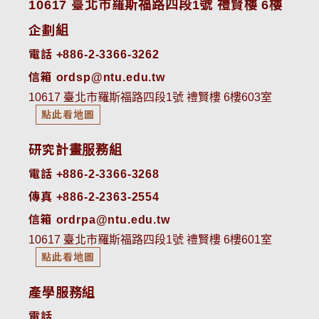
10617 臺北市羅斯福路四段1號 禮賢樓 6樓
企劃組
電話 +886-2-3366-3262
信箱 ordsp@ntu.edu.tw
10617 臺北市羅斯福路四段1號 禮賢樓 6樓603室
點此看地圖
研究計畫服務組
電話 +886-2-3366-3268
傳真 +886-2-2363-2554
信箱 ordrpa@ntu.edu.tw
10617 臺北市羅斯福路四段1號 禮賢樓 6樓601室
點此看地圖
產學服務組
電話