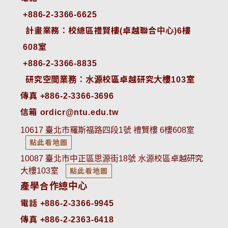
+886-2-3366-6625
 計畫業務：校總區禮賢樓(卓越聯合中心)6樓
608室
+886-2-3366-8835
 研究空間業務：水源校區卓越研究大樓103室
傳真 +886-2-3366-3696
信箱 ordicr@ntu.edu.tw
10617 臺北市羅斯福路四段1號 禮賢樓 6樓608室
點此看地圖
10087 臺北市中正區思源街18號 水源校區卓越研究
大樓103室
點此看地圖
產學合作總中心
電話 +886-2-3366-9945
傳真 +886-2-2363-6418