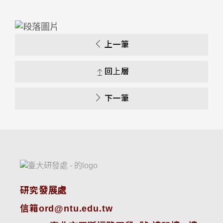
上一筆
回上層
下一筆
研究發展處
信箱ord@ntu.edu.tw