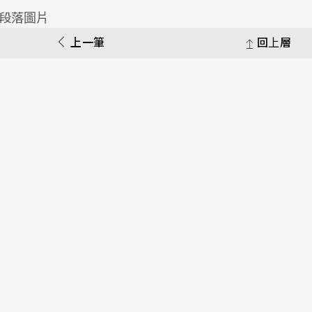
上一筆
回上層