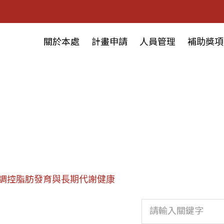
關於本處
計畫申請
人員管理
補助獎項
調控脂肪發育與長期代謝健康