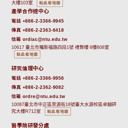
大樓103室
點此看地圖
產學合作總中心
電話 +886-2-3366-9945
傳真 +886-2-2363-6418
信箱 ordiac@ntu.edu.tw
10617 臺北市羅斯福路四段1號 禮賢樓 6樓608室
點此看地圖
研究倫理中心
電話 +886-2-3366-9956
傳真 +886-2-2362-9082
信箱 ordre@ntu.edu.tw
10087臺北市中正區思源街18號臺大水源校區卓越研
究大樓R712室
點此看地圖
醫學院研發分處