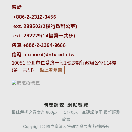
電話
ext. 288502(2樓行政辦公室)    
ext. 262229(14樓第一共研)
傳真 +886-2-2394-9688
信箱 ntumcrd@ntu.edu.tw
10051 台北市仁愛路一段1號2樓(行政辦公室),14樓
(第一共研)
點此看地圖
問卷調查
網站導覽
最佳解析之寬度為 800px — 1440px；並建議使用 最新版瀏
覽器
Copyright © 國立臺灣大學研究發展處 版權所有