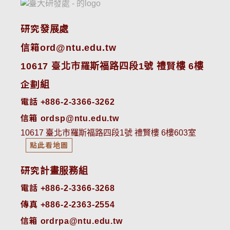
研究發展處
信箱ord@ntu.edu.tw
10617 臺北市羅斯福路四段1號 禮賢樓 6樓
企劃組
電話 +886-2-3366-3262
信箱 ordsp@ntu.edu.tw
10617 臺北市羅斯福路四段1號 禮賢樓 6樓603室
點此看地圖
研究計畫服務組
電話 +886-2-3366-3268
傳真 +886-2-2363-2554
信箱 ordrpa@ntu.edu.tw