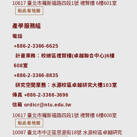
10617 臺北市羅斯福路四段1號 禮賢樓 6樓601室
點此看地圖
產學服務組
電話
+886-2-3366-6625
 計畫業務：校總區禮賢樓(卓越聯合中心)6樓
608室
+886-2-3366-8835
 研究空間業務：水源校區卓越研究大樓103室
傳真 +886-2-3366-3696
信箱 ordicr@ntu.edu.tw
10617 臺北市羅斯福路四段1號 禮賢樓 6樓608室
點此看地圖
10087 臺北市中正區思源街18號 水源校區卓越研究