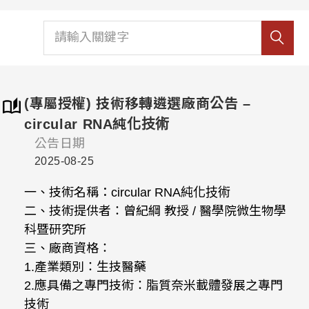
(專屬授權) 技術移轉遴選廠商公告 –
circular RNA純化技術
公告日期
2025-08-25
一、技術名稱：circular RNA純化技術
二、技術提供者：曾紀綱 教授 / 醫學院微生物學
科暨研究所
三、廠商資格：
1.產業類別：生技醫藥
2.應具備之專門技術：脂質奈米載體發展之專門
技術