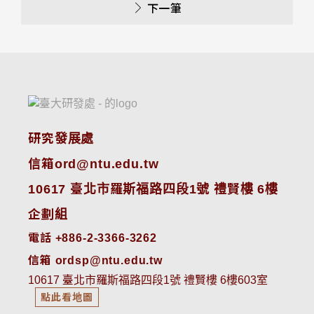
下一筆
研究發展處
信箱ord@ntu.edu.tw
10617 臺北市羅斯福路四段1號 禮賢樓 6樓
企劃組
電話 +886-2-3366-3262
信箱 ordsp@ntu.edu.tw
10617 臺北市羅斯福路四段1號 禮賢樓 6樓603室
點此看地圖