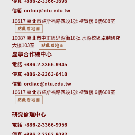
傳真 +886-2-3366-3696
信箱 ordicr@ntu.edu.tw
10617 臺北市羅斯福路四段1號 禮賢樓 6樓608室
點此看地圖
10087 臺北市中正區思源街18號 水源校區卓越研究
大樓103室
點此看地圖
產學合作總中心
電話 +886-2-3366-9945
傳真 +886-2-2363-6418
信箱 ordiac@ntu.edu.tw
10617 臺北市羅斯福路四段1號 禮賢樓 6樓608室
點此看地圖
研究倫理中心
電話 +886-2-3366-9956
傳真 +886-2-2362-9082