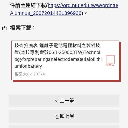
件請至連結下載(
https://ord.ntu.edu.tw/w/ordntu/
Alumnus_20072014421396936
)
。
檔案下載：
技術推廣表-鋰離子電池電極材料之製備技
術(本校專利案號06B-250603TW)Technol
ogyforpreparinganelectrodematerialoflithi
umionbattery
檔案大小: 203kb
上一筆
回上層