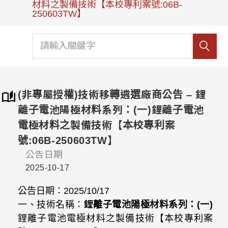
材料之製備技術【本校專利案號:06B-
250603TW】
(非專屬授權)技術移轉遴選廠商公告 – 鋰
離子電池陽極材料系列：(一)鋰離子電池
電極材料之製備技術【本校專利案
號:06B-250603TW】
公告日期
2025-10-17
公告日期：2025/10/17
一、技術名稱：
鋰離子電池陽極材料系列
：(一)
鋰離子電池電極材料之製備技術【本校專利案