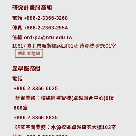
研究計畫服務組
電話 +886-2-3366-3268
傳真 +886-2-2363-2554
信箱 ordrpa@ntu.edu.tw
10617 臺北市羅斯福路四段1號 禮賢樓 6樓601室
點此看地圖
產學服務組
電話
+886-2-3366-6625
 計畫業務：校總區禮賢樓(卓越聯合中心)6樓
608室
+886-2-3366-8835
 研究空間業務：水源校區卓越研究大樓103室