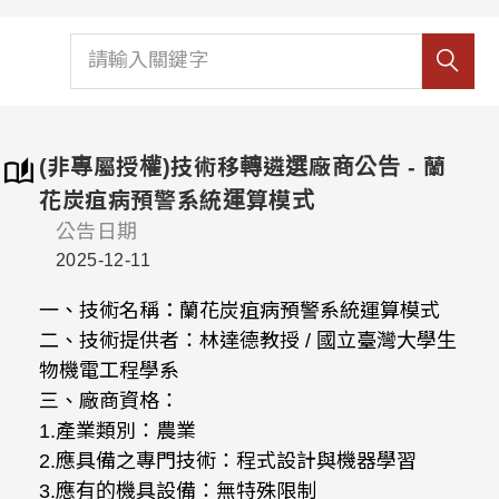
(非專屬授權)技術移轉遴選廠商公告 - 蘭
花炭疽病預警系統運算模式
公告日期
2025-12-11
一、技術名稱：蘭花炭疽病預警系統運算模式
二、技術提供者：林達德教授 / 國立臺灣大學生
物機電工程學系
三、廠商資格：
1.產業類別：農業
2.應具備之專門技術：程式設計與機器學習
3.應有的機具設備：無特殊限制