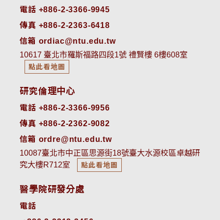
電話 +886-2-3366-9945
傳真 +886-2-2363-6418
信箱 ordiac@ntu.edu.tw
10617 臺北市羅斯福路四段1號 禮賢樓 6樓608室
點此看地圖
研究倫理中心
電話 +886-2-3366-9956
傳真 +886-2-2362-9082
信箱 ordre@ntu.edu.tw
10087臺北市中正區思源街18號臺大水源校區卓越研
究大樓R712室
點此看地圖
醫學院研發分處
電話