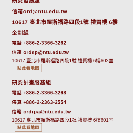
研究發展處
信箱ord@ntu.edu.tw
10617 臺北市羅斯福路四段1號 禮賢樓 6樓
企劃組
電話 +886-2-3366-3262
信箱 ordsp@ntu.edu.tw
10617 臺北市羅斯福路四段1號 禮賢樓 6樓603室
點此看地圖
研究計畫服務組
電話 +886-2-3366-3268
傳真 +886-2-2363-2554
信箱 ordrpa@ntu.edu.tw
10617 臺北市羅斯福路四段1號 禮賢樓 6樓601室
點此看地圖