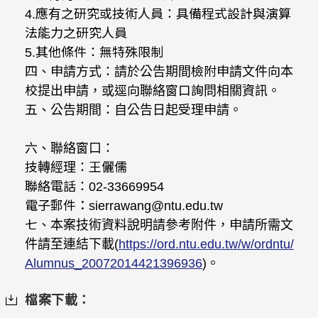
4.應有之研究或技術人員：具備程式設計與演算
法能力之研究人員
5.其他條件：無特殊限制
四、申請方式：請於公告期間檢附申請文件向本
校提出申請，或逕向聯絡窗口詢問相關資訊。
五、公告期間：自公告日起受理申請。
六、聯絡窗口：
技轉經理：王儷儒
聯絡電話：02-33669954
電子郵件：sierrawang@ntu.edu.tw
七、本案技術資料說明請參考附件，申請所需文
件請至連結下載(
https://ord.ntu.edu.tw/w/ordntu/
Alumnus_20072014421396936
)。
檔案下載：