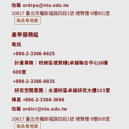
信箱 ordrpa@ntu.edu.tw
10617 臺北市羅斯福路四段1號 禮賢樓 6樓601室
點此看地圖
產學服務組
電話
+886-2-3366-6625
 計畫業務：校總區禮賢樓(卓越聯合中心)6樓
608室
+886-2-3366-8835
 研究空間業務：水源校區卓越研究大樓103室
傳真 +886-2-3366-3696
信箱 ordicr@ntu.edu.tw
10617 臺北市羅斯福路四段1號 禮賢樓 6樓608室
點此看地圖