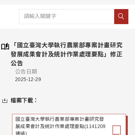
「國立臺灣大學執行農業部專案計畫研究
發展成果會計及統計作業處理要點」修正
公告
公告日期
2025-12-29
檔案下載：
國立臺灣大學執行農業部專案計畫研究發
展成果會計及統計作業處理要點(1141209
通過)