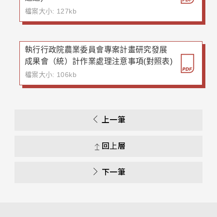
檔案大小: 127kb
執行行政院農業委員會專案計畫研究發展
成果會（統）計作業處理注意事項(對照表)
檔案大小: 106kb
上一筆
回上層
下一筆