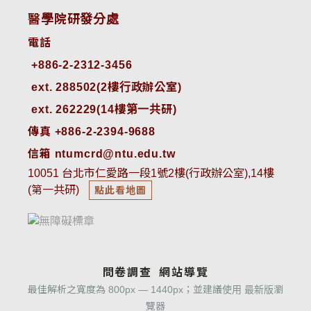
醫學院研發分處
電話
ext. 288502(2樓行政辦公室)    
ext. 262229(14樓第一共研)
傳真 +886-2-2394-9688
信箱 ntumcrd@ntu.edu.tw
10051 台北市仁愛路一段1號2樓(行政辦公室),14樓
(第一共研)
點此看地圖
問卷調查
網站導覽
最佳解析之寬度為 800px — 1440px；並建議使用 最新版瀏
覽器