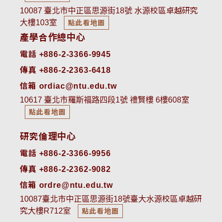
10087 臺北市中正區思源街18號 水源校區卓越研究
大樓103室
點此看地圖
產學合作總中心
電話 +886-2-3366-9945
傳真 +886-2-2363-6418
信箱 ordiac@ntu.edu.tw
10617 臺北市羅斯福路四段1號 禮賢樓 6樓608室
點此看地圖
研究倫理中心
電話 +886-2-3366-9956
傳真 +886-2-2362-9082
信箱 ordre@ntu.edu.tw
10087臺北市中正區思源街18號臺大水源校區卓越研
究大樓R712室
點此看地圖