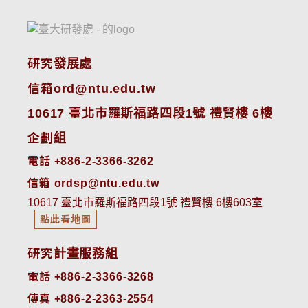
研究發展處
信箱ord@ntu.edu.tw
10617 臺北市羅斯福路四段1號 禮賢樓 6樓
企劃組
電話 +886-2-3366-3262
信箱 ordsp@ntu.edu.tw
10617 臺北市羅斯福路四段1號 禮賢樓 6樓603室
點此看地圖
研究計畫服務組
電話 +886-2-3366-3268
傳真 +886-2-2363-2554