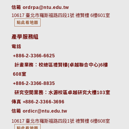
信箱 ordrpa@ntu.edu.tw
10617 臺北市羅斯福路四段1號 禮賢樓 6樓601室
點此看地圖
產學服務組
電話
+886-2-3366-6625
 計畫業務：校總區禮賢樓(卓越聯合中心)6樓
608室
+886-2-3366-8835
 研究空間業務：水源校區卓越研究大樓103室
傳真 +886-2-3366-3696
信箱 ordicr@ntu.edu.tw
10617 臺北市羅斯福路四段1號 禮賢樓 6樓608室
點此看地圖