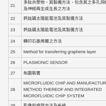
多肽共聚物、其製備方法、包含其之多孔洞
21
及神經再生或生長之方法
22
鈣鈦礦太陽能電池及其製備方法
23
鈣鈦礦太陽能電池及其製備方法
24
轉印石墨烯層之方法
25
Method for transferring graphene layer
26
PLASMONIC SENSOR
27
制震裝置
MICROFLUIDIC CHIP AND MANUFACTU
28
METHOD THEREOF AND INTEGRATED
MICROFLUIDIC CHIP SYSTEM
29
影像前處理方法及系統