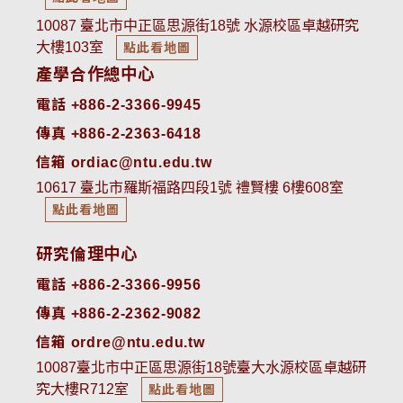
10087 臺北市中正區思源街18號 水源校區卓越研究
大樓103室
點此看地圖
產學合作總中心
電話 +886-2-3366-9945
傳真 +886-2-2363-6418
信箱 ordiac@ntu.edu.tw
10617 臺北市羅斯福路四段1號 禮賢樓 6樓608室
點此看地圖
研究倫理中心
電話 +886-2-3366-9956
傳真 +886-2-2362-9082
信箱 ordre@ntu.edu.tw
10087臺北市中正區思源街18號臺大水源校區卓越研
究大樓R712室
點此看地圖