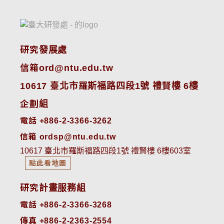
研究發展處
信箱ord@ntu.edu.tw
10617 臺北市羅斯福路四段1號 禮賢樓 6樓
企劃組
電話 +886-2-3366-3262
信箱 ordsp@ntu.edu.tw
10617 臺北市羅斯福路四段1號 禮賢樓 6樓603室
點此看地圖
研究計畫服務組
電話 +886-2-3366-3268
傳真 +886-2-2363-2554