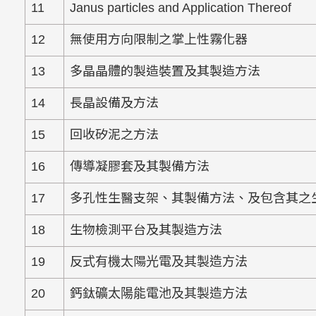
11
Janus particles and Application Thereof
12
無使用方向限制之掌上性霧化器
13
多晶晶體的製造裝置及其製造方法
14
長晶設備及方法
15
回收矽泥之方法
16
傳導凝膠套及其製備方法
17
多孔性生醫支架、其製備方法、及包含其之
18
生物檢測平台及其製造方法
19
反式有機太陽光電及其製造方法
20
鈣鈦礦太陽能電池及其製造方法