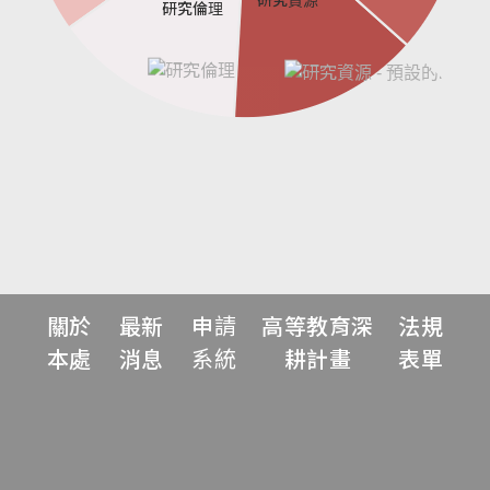
研究倫理
關於
最新
申請
高等教育深
法規
本處
消息
系統
耕計畫
表單