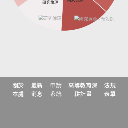
研究倫理
關於
最新
申請
高等教育深
法規
本處
消息
系統
耕計畫
表單