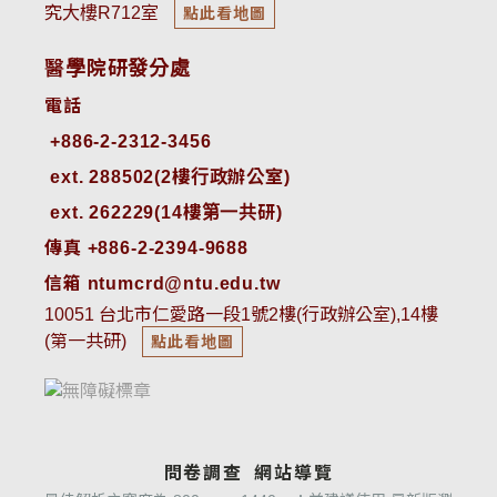
究大樓R712室
點此看地圖
醫學院研發分處
電話
ext. 288502(2樓行政辦公室)    
ext. 262229(14樓第一共研)
傳真 +886-2-2394-9688
信箱 ntumcrd@ntu.edu.tw
10051 台北市仁愛路一段1號2樓(行政辦公室),14樓
(第一共研)
點此看地圖
問卷調查
網站導覽