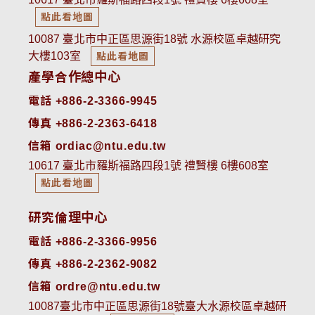
點此看地圖
10087 臺北市中正區思源街18號 水源校區卓越研究
大樓103室
點此看地圖
產學合作總中心
電話 +886-2-3366-9945
傳真 +886-2-2363-6418
信箱 ordiac@ntu.edu.tw
10617 臺北市羅斯福路四段1號 禮賢樓 6樓608室
點此看地圖
研究倫理中心
電話 +886-2-3366-9956
傳真 +886-2-2362-9082
信箱 ordre@ntu.edu.tw
10087臺北市中正區思源街18號臺大水源校區卓越研