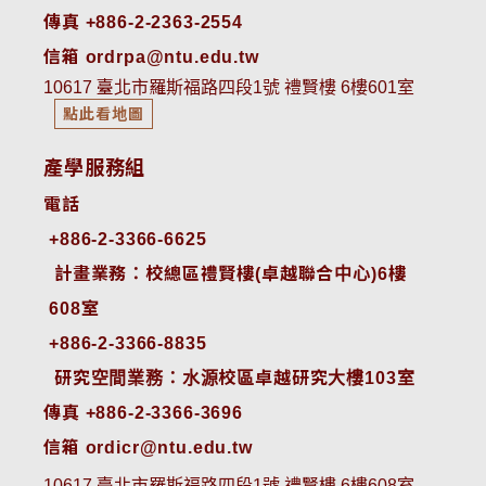
傳真 +886-2-2363-2554
信箱 ordrpa@ntu.edu.tw
10617 臺北市羅斯福路四段1號 禮賢樓 6樓601室
點此看地圖
產學服務組
電話
+886-2-3366-6625
 計畫業務：校總區禮賢樓(卓越聯合中心)6樓
608室
+886-2-3366-8835
 研究空間業務：水源校區卓越研究大樓103室
傳真 +886-2-3366-3696
信箱 ordicr@ntu.edu.tw
10617 臺北市羅斯福路四段1號 禮賢樓 6樓608室