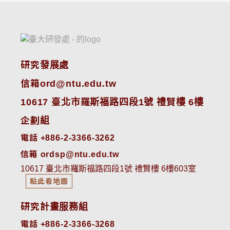
研究發展處
信箱ord@ntu.edu.tw
10617 臺北市羅斯福路四段1號 禮賢樓 6樓
企劃組
電話 +886-2-3366-3262
信箱 ordsp@ntu.edu.tw
10617 臺北市羅斯福路四段1號 禮賢樓 6樓603室
點此看地圖
研究計畫服務組
電話 +886-2-3366-3268