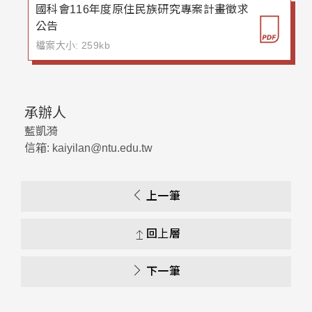
國科會116年度原住民族研究專案計畫徵求
公告
檔案大小: 259kb
承辦人
藍凱漪
信箱: kaiyilan@ntu.edu.tw
上一筆
回上層
下一筆