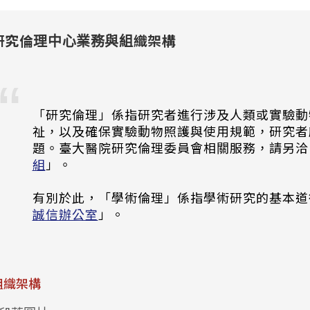
研究倫理中心業務與組織架構
「研究倫理」係指研究者進行涉及人類或實驗動
祉，以及確保實驗動物照護與使用規範，研究者
題。臺大醫院研究倫理委員會相關服務，請另洽
組
」。
有別於此，「學術倫理」係指學術研究的基本道
誠信辦公室
」。
組織架構