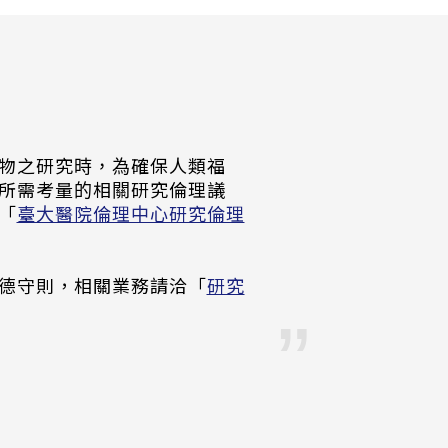
物之研究時，為確保人類福
所需考量的相關研究倫理議
「
臺大醫院倫理中心研究倫理
德守則，相關業務請洽「
研究