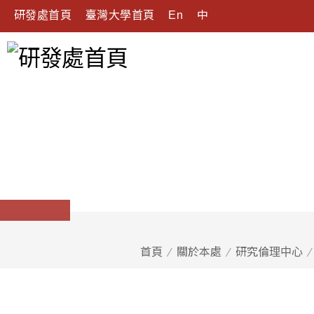
研發處首頁
臺灣大學首頁
En
中
首頁
關於本處
研究倫理中心