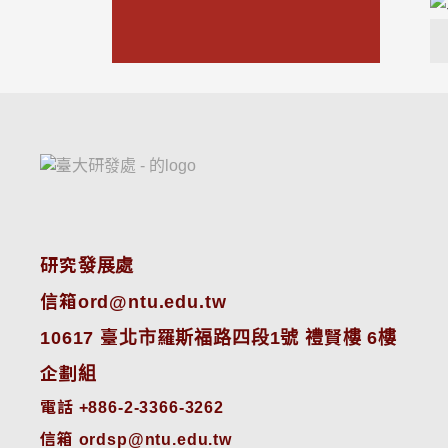
研究發展處
信箱ord@ntu.edu.tw
10617 臺北市羅斯福路四段1號 禮賢樓 6樓
企劃組
電話 +886-2-3366-3262
信箱 ordsp@ntu.edu.tw