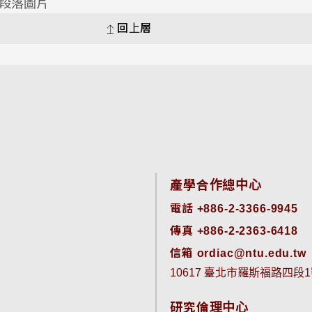
回上層
產學合作總中心
電話 +886-2-3366-9945
傳真 +886-2-2363-6418
信箱 ordiac@ntu.edu.tw
10617 臺北市羅斯福路四段1
研究倫理中心