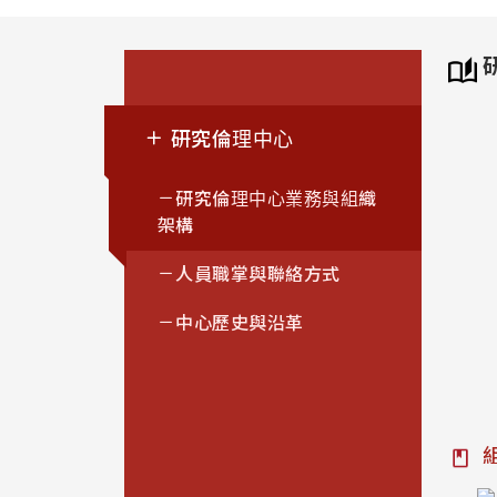
研究倫理中心
研究倫理中心業務與組織
架構
人員職掌與聯絡方式
中心歷史與沿革