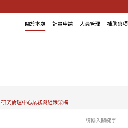
關於本處
計畫申請
人員管理
補助獎項
研究倫理中心業務與組織架構