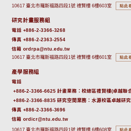
10617 臺北市羅斯福路四段1號 禮賢樓 6樓603室
點此
研究計畫服務組
電話 +886-2-3366-3268
傳真 +886-2-2363-2554
信箱 ordrpa@ntu.edu.tw
10617 臺北市羅斯福路四段1號 禮賢樓 6樓601室
點此
產學服務組
電話
+886-2-3366-6625
 計畫業務：校總區禮賢樓(卓越聯合
+886-2-3366-8835
 研究空間業務：水源校區卓越研究
傳真 +886-2-3366-3696
信箱 ordicr@ntu.edu.tw
10617 臺北市羅斯福路四段1號 禮賢樓 6樓608室
點此