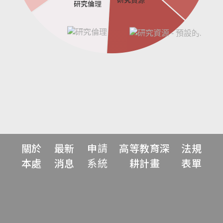
研究倫理
關於
最新
申請
高等教育深
法規
本處
消息
系統
耕計畫
表單