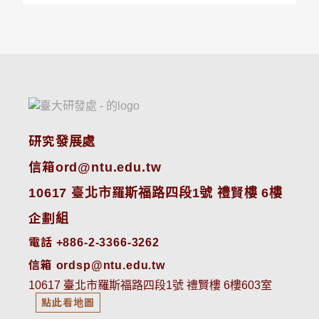
研究發展處
信箱ord@ntu.edu.tw
10617 臺北市羅斯福路四段1號 禮賢樓 6樓
企劃組
電話 +886-2-3366-3262
信箱 ordsp@ntu.edu.tw
10617 臺北市羅斯福路四段1號 禮賢樓 6樓603室
點此看地圖