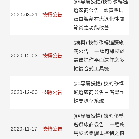
(非專屬授權)技術移轉遴
選廠商公告 - 薑黃與蜆
2020-08-21
技轉公告
蛋白製劑在犬退化性關
節炎之功能改善
(讓與) 技術移轉遴選廠
商公告 – 一種可維持於
2020-12-03
技轉公告
最佳操作平面運作之多
軸複合式工具機
(非專屬授權) 技術移轉
2020-12-03
技轉公告
遴選廠商公告 – 智慧型
株間除草系統
(非專屬授權) 技術移轉
遴選廠商公告 – 一種應
2020-11-17
技轉公告
用於犬隻體重控制之植