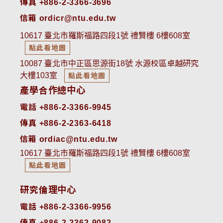
傳真 +886-2-3366-3696
信箱 ordicr@ntu.edu.tw
10617 臺北市羅斯福路四段1號 禮賢樓 6樓608室
點此看地圖
10087 臺北市中正區思源街18號 水源校區卓越研究
大樓103室
點此看地圖
產學合作總中心
電話 +886-2-3366-9945
傳真 +886-2-2363-6418
信箱 ordiac@ntu.edu.tw
10617 臺北市羅斯福路四段1號 禮賢樓 6樓608室
點此看地圖
研究倫理中心
電話 +886-2-3366-9956
傳真 +886-2-2362-9082