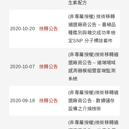
生素配方
(非專屬授權) 技術移轉
遴選廠商公告 – 番椒品
2020-10-20
技轉公告
種鑑別與雜交成功率檢
定SNP 分子標誌套件
(非專屬授權)技術移轉遴
選廠商公告 – 遠端場域
2020-10-07
技轉公告
感測器模組暨雲端監測
系統
(非專屬授權)技術移轉遴
2020-09-18
技轉公告
選廠商公告 - 數據儲存
設備之介接技術
(非專屬授權)技術移轉遴