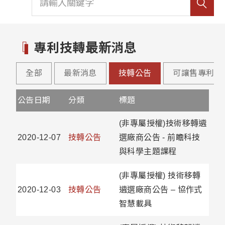
專利技轉最新消息
全部
最新消息
技轉公告
可讓售專利公
公告日期
分類
標題
(非專屬授權)技術移轉遴
2020-12-07
技轉公告
選廠商公告 - 前瞻科技
與科學主題課程
(非專屬授權) 技術移轉
2020-12-03
技轉公告
遴選廠商公告 – 協作式
智慧載具