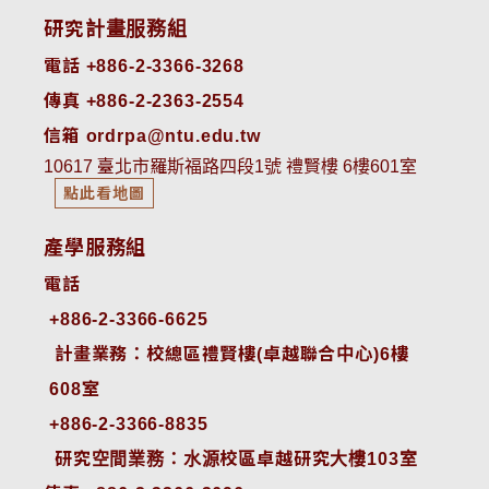
研究計畫服務組
電話 +886-2-3366-3268
傳真 +886-2-2363-2554
信箱 ordrpa@ntu.edu.tw
10617 臺北市羅斯福路四段1號 禮賢樓 6樓601室
點此看地圖
產學服務組
電話
+886-2-3366-6625
 計畫業務：校總區禮賢樓(卓越聯合中心)6樓
608室
+886-2-3366-8835
 研究空間業務：水源校區卓越研究大樓103室