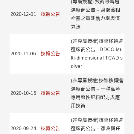
(專屬授權) 技術移轉遴
選廠商公告 – 身體液相
2020-12-01
技轉公告
栓塞之量測動力學與演
算法
(非專屬授權)技術移轉遴
選廠商公告 - DDCC Mu
2020-11-06
技轉公告
lti-dimensional TCAD s
olver
(非專屬授權)技術移轉遴
選廠商公告 – 一種藍莓
2020-10-15
技轉公告
專用酸性肥料配方與應
用技術
(非專屬授權)技術移轉遴
2020-09-24
技轉公告
選廠商公告 – 家禽與仔