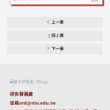
上一筆
回上層
下一筆
研究發展處
信箱ord@ntu.edu.tw