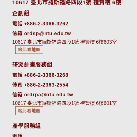
10617 臺北市羅斯福路四段1號 禮賢樓 6樓
企劃組
電話 +886-2-3366-3262
信箱 ordsp@ntu.edu.tw
10617 臺北市羅斯福路四段1號 禮賢樓 6樓603室
點此看地圖
研究計畫服務組
電話 +886-2-3366-3268
傳真 +886-2-2363-2554
信箱 ordrpa@ntu.edu.tw
10617 臺北市羅斯福路四段1號 禮賢樓 6樓601室
點此看地圖
產學服務組
電話