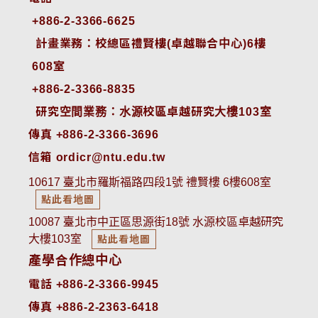
+886-2-3366-6625
 計畫業務：校總區禮賢樓(卓越聯合中心)6樓
608室
+886-2-3366-8835
 研究空間業務：水源校區卓越研究大樓103室
傳真 +886-2-3366-3696
信箱 ordicr@ntu.edu.tw
10617 臺北市羅斯福路四段1號 禮賢樓 6樓608室
點此看地圖
10087 臺北市中正區思源街18號 水源校區卓越研究
大樓103室
點此看地圖
產學合作總中心
電話 +886-2-3366-9945
傳真 +886-2-2363-6418