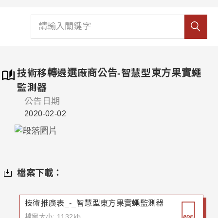
技術移轉遴選廠商公告-智慧型東方果實蠅
監測器
公告日期
2020-02-02
檔案下載：
技術推廣表_-_智慧型東方果實蠅監測器
檔案大小: 1132kb