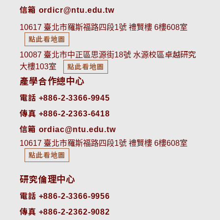
信箱 ordicr@ntu.edu.tw
10617 臺北市羅斯福路四段1號 禮賢樓 6樓608室
點此看地圖
10087 臺北市中正區思源街18號 水源校區卓越研究
大樓103室
點此看地圖
產學合作總中心
電話 +886-2-3366-9945
傳真 +886-2-2363-6418
信箱 ordiac@ntu.edu.tw
10617 臺北市羅斯福路四段1號 禮賢樓 6樓608室
點此看地圖
研究倫理中心
電話 +886-2-3366-9956
傳真 +886-2-2362-9082