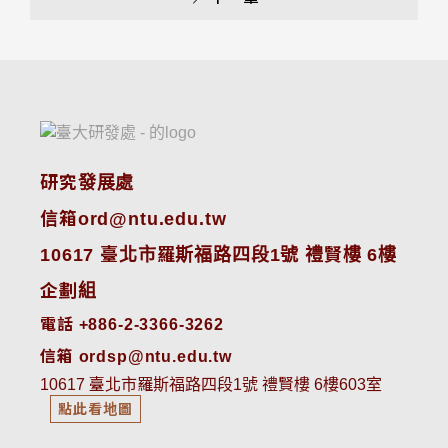
研究發展處
信箱ord@ntu.edu.tw
10617 臺北市羅斯福路四段1號 禮賢樓 6樓
企劃組
電話 +886-2-3366-3262
信箱 ordsp@ntu.edu.tw
10617 臺北市羅斯福路四段1號 禮賢樓 6樓603室
點此看地圖