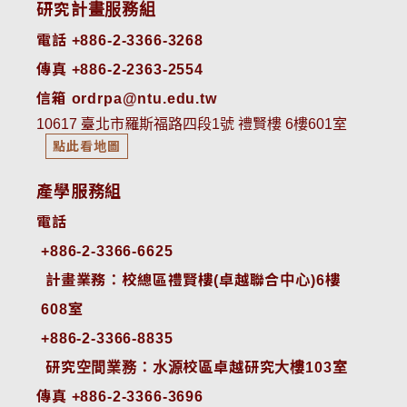
研究計畫服務組
電話 +886-2-3366-3268
傳真 +886-2-2363-2554
信箱 ordrpa@ntu.edu.tw
10617 臺北市羅斯福路四段1號 禮賢樓 6樓601室
點此看地圖
產學服務組
電話
+886-2-3366-6625
 計畫業務：校總區禮賢樓(卓越聯合中心)6樓
608室
+886-2-3366-8835
 研究空間業務：水源校區卓越研究大樓103室
傳真 +886-2-3366-3696