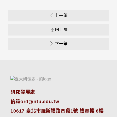
上一筆
回上層
下一筆
研究發展處
信箱ord@ntu.edu.tw
10617 臺北市羅斯福路四段1號 禮賢樓 6樓