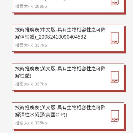
檔案大小: 289kb
技術推廣表(中文版-具有生物相容性之可降
解彈性體)_20082410090404532
檔案大小: 337kb
技術推廣表(英文版-具有生物相容性之可降
解性體)
檔案大小: 337kb
技術推廣表(英文版-具有生物相容性之可降
解彈性水凝膠(美國CIP))
檔案大小: 338kb