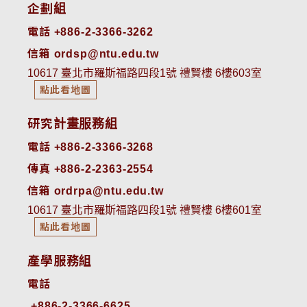
企劃組
電話 +886-2-3366-3262
信箱 ordsp@ntu.edu.tw
10617 臺北市羅斯福路四段1號 禮賢樓 6樓603室
點此看地圖
研究計畫服務組
電話 +886-2-3366-3268
傳真 +886-2-2363-2554
信箱 ordrpa@ntu.edu.tw
10617 臺北市羅斯福路四段1號 禮賢樓 6樓601室
點此看地圖
產學服務組
電話
+886-2-3366-6625