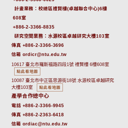
 計畫業務：校總區禮賢樓(卓越聯合中心)6樓
608室
+886-2-3366-8835
 研究空間業務：水源校區卓越研究大樓103室
傳真 +886-2-3366-3696
信箱 ordicr@ntu.edu.tw
10617 臺北市羅斯福路四段1號 禮賢樓 6樓608室
點此看地圖
10087 臺北市中正區思源街18號 水源校區卓越研究
大樓103室
點此看地圖
產學合作總中心
電話 +886-2-3366-9945
傳真 +886-2-2363-6418
信箱 ordiac@ntu.edu.tw