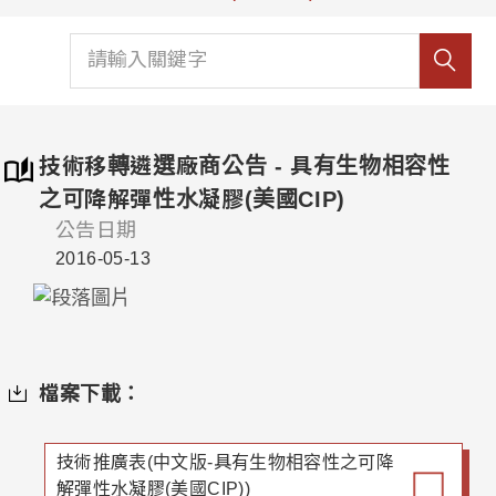
技術移轉遴選廠商公告 - 具有生物相容性
之可降解彈性水凝膠(美國CIP)
公告日期
2016-05-13
檔案下載：
技術推廣表(中文版-具有生物相容性之可降
解彈性水凝膠(美國CIP))