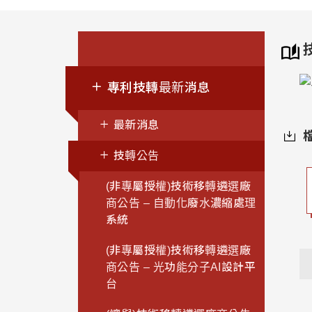
專利技轉最新消息
最新消息
技轉公告
(非專屬授權)技術移轉遴選廠
商公告 – 自動化廢水濃縮處理
系統
(非專屬授權)技術移轉遴選廠
商公告 – 光功能分子AI設計平
台