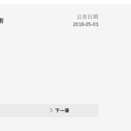
公告日期
術
2018-05-03
下一筆