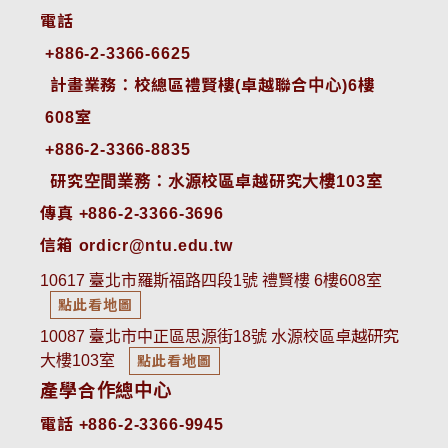
電話
+886-2-3366-6625
 計畫業務：校總區禮賢樓(卓越聯合中心)6樓
608室
+886-2-3366-8835
 研究空間業務：水源校區卓越研究大樓103室
傳真 +886-2-3366-3696
信箱 ordicr@ntu.edu.tw
10617 臺北市羅斯福路四段1號 禮賢樓 6樓608室
點此看地圖
10087 臺北市中正區思源街18號 水源校區卓越研究
大樓103室
點此看地圖
產學合作總中心
電話 +886-2-3366-9945