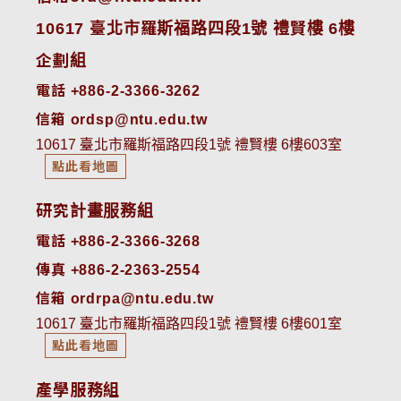
10617 臺北市羅斯福路四段1號 禮賢樓 6樓
企劃組
電話 +886-2-3366-3262
信箱 ordsp@ntu.edu.tw
10617 臺北市羅斯福路四段1號 禮賢樓 6樓603室
點此看地圖
研究計畫服務組
電話 +886-2-3366-3268
傳真 +886-2-2363-2554
信箱 ordrpa@ntu.edu.tw
10617 臺北市羅斯福路四段1號 禮賢樓 6樓601室
點此看地圖
產學服務組