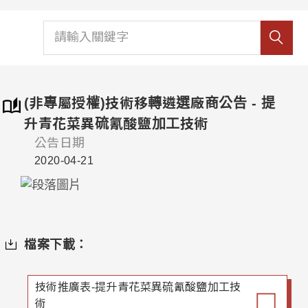
(非專屬授權)技術移轉遴選廠商公告 - 提
升青花菜異硫氰酸鹽加工技術
公告日期
2020-04-21
檔案下載：
技術推廣表-提升青花菜異硫氰酸鹽加工技
術