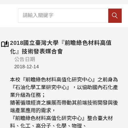
2018國立臺灣大學『前瞻綠色材料高值
化』技術發表媒合會
公告日期
2018-12-14
本校『前瞻綠色材料高值化研究中心』之前身為
『石油化學工業研究中心』，以協助國內石化產
業升級為任務；
隨著循環經濟之擴展而帶動其前端技術開發與後
端產業應用的需求，
『前瞻綠色材料高值化研究中心』整合臺大材
料、化工、高分子、化學、物理、