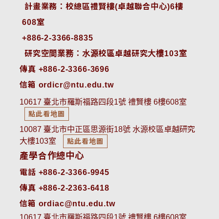
 計畫業務：校總區禮賢樓(卓越聯合中心)6樓
608室
+886-2-3366-8835
 研究空間業務：水源校區卓越研究大樓103室
傳真 +886-2-3366-3696
信箱 ordicr@ntu.edu.tw
10617 臺北市羅斯福路四段1號 禮賢樓 6樓608室
點此看地圖
10087 臺北市中正區思源街18號 水源校區卓越研究
大樓103室
點此看地圖
產學合作總中心
電話 +886-2-3366-9945
傳真 +886-2-2363-6418
信箱 ordiac@ntu.edu.tw
10617 臺北市羅斯福路四段1號 禮賢樓 6樓608室