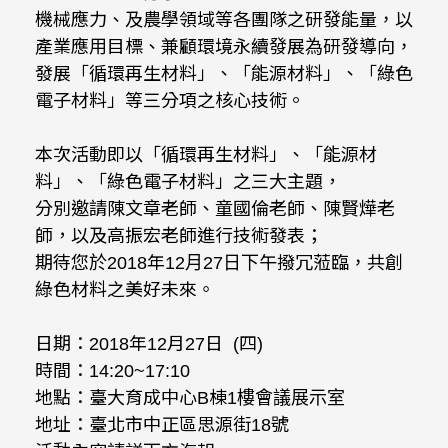
機械應力、及農學領域等各團隊之研發能量，以
產業應用目標、兼顧環境永續發展為研發導向，
發展「循環再生材料」、「能源材料」、「綠色
電子材料」等三分項之核心技術。
本次活動即以「循環再生材料」、「能源材
料」、「綠色電子材料」之三大主題，
分別邀請陳文章老師、童國倫老師、陳賢燁老
師，以及高振宏老師進行技術發表；
期待您於2018年12月27日下午撥冗蒞臨，共創
綠色材料之美好未來。
日期：2018年12月27日 (四)
時間：14:20~17:10
地點：臺大育成中心B棟1樓會議展示室
地址：臺北市中正區思源街18號