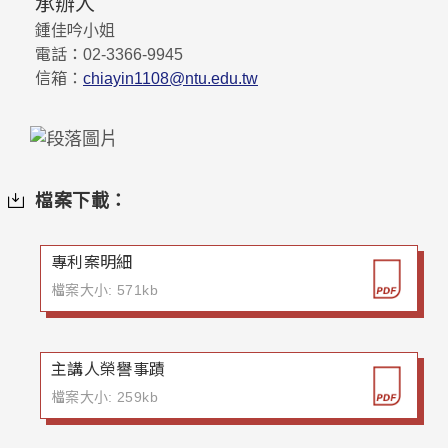
承辦人
鍾佳吟小姐
電話：
02-3366-9945
信箱：
chiayin1108@ntu.edu.tw
檔案下載：
專利案明細
檔案大小: 571kb
主講人榮譽事蹟
檔案大小: 259kb