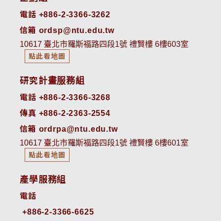
電話 +886-2-3366-3262
信箱 ordsp@ntu.edu.tw
10617 臺北市羅斯福路四段1號 禮賢樓 6樓603室
點此看地圖
研究計畫服務組
電話 +886-2-3366-3268
傳真 +886-2-2363-2554
信箱 ordrpa@ntu.edu.tw
10617 臺北市羅斯福路四段1號 禮賢樓 6樓601室
點此看地圖
產學服務組
電話
+886-2-3366-6625