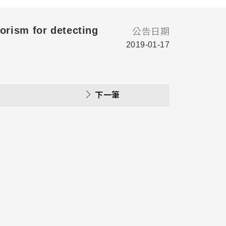
 for detecting
公告日期
2019-01-17
下一筆