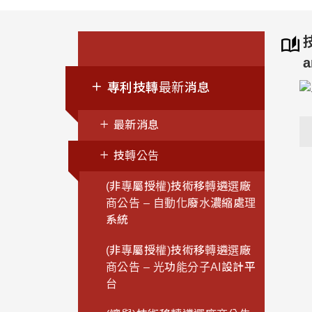
a
專利技轉最新消息
最新消息
技轉公告
(非專屬授權)技術移轉遴選廠
商公告 – 自動化廢水濃縮處理
系統
(非專屬授權)技術移轉遴選廠
商公告 – 光功能分子AI設計平
台