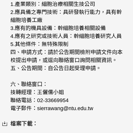
1.產業類別：細胞治療相關生技公司
2.應具備之專門技術：具研發執行能力，具有幹
細胞培養工廠
3.應有的機具設備：幹細胞培養相關設備
4.應有之研究或技術人員：幹細胞培養研究人員
5.其他條件：無特殊限制
四、申請方式：請於公告期間檢附申請文件向本
校提出申請，或逕向聯絡窗口詢問相關資訊。
五、公告期間：自公告日起受理申請。
六、聯絡窗口：
技轉經理：王儷儒小姐
聯絡電話：02-33669954
電子郵件：sierrawang@ntu.edu.tw
檔案下載：