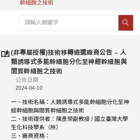
幹細胞之技術
(非專屬授權)技術移轉遴選廠商公告 – 人
類誘導式多能幹細胞分化至神經幹細胞與
間質幹細胞之技術
公告日期
2024-04-10
一、技術名稱：人類誘導式多能幹細胞分化至神
經幹細胞與間質幹細胞之技術
二、技術提供者：陳彥榮副教授 / 國立臺灣大學
生化科技學系（所）
三、廠商資格：