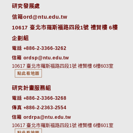
研究發展處
信箱ord@ntu.edu.tw
10617 臺北市羅斯福路四段1號 禮賢樓 6樓
企劃組
電話 +886-2-3366-3262
信箱 ordsp@ntu.edu.tw
10617 臺北市羅斯福路四段1號 禮賢樓 6樓603室
點此看地圖
研究計畫服務組
電話 +886-2-3366-3268
傳真 +886-2-2363-2554
信箱 ordrpa@ntu.edu.tw
10617 臺北市羅斯福路四段1號 禮賢樓 6樓601室
點此看地圖