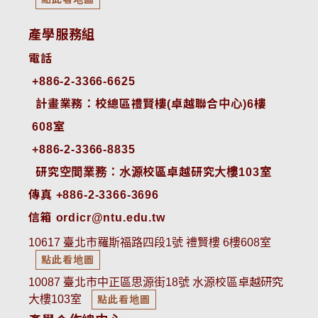
產學服務組
電話
+886-2-3366-6625
 計畫業務：校總區禮賢樓(卓越聯合中心)6樓
608室
+886-2-3366-8835
 研究空間業務：水源校區卓越研究大樓103室
傳真 +886-2-3366-3696
信箱 ordicr@ntu.edu.tw
10617 臺北市羅斯福路四段1號 禮賢樓 6樓608室
點此看地圖
10087 臺北市中正區思源街18號 水源校區卓越研究
大樓103室
點此看地圖