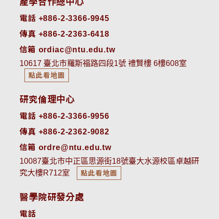
產學合作總中心
電話 +886-2-3366-9945
傳真 +886-2-2363-6418
信箱 ordiac@ntu.edu.tw
10617 臺北市羅斯福路四段1號 禮賢樓 6樓608室
點此看地圖
研究倫理中心
電話 +886-2-3366-9956
傳真 +886-2-2362-9082
信箱 ordre@ntu.edu.tw
10087臺北市中正區思源街18號臺大水源校區卓越研
究大樓R712室
點此看地圖
醫學院研發分處
電話