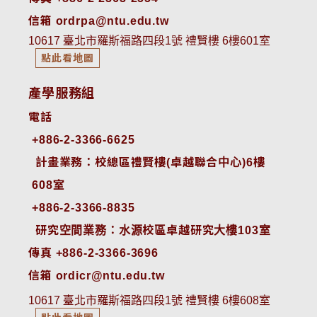
信箱 ordrpa@ntu.edu.tw
10617 臺北市羅斯福路四段1號 禮賢樓 6樓601室
點此看地圖
產學服務組
電話
+886-2-3366-6625
 計畫業務：校總區禮賢樓(卓越聯合中心)6樓
608室
+886-2-3366-8835
 研究空間業務：水源校區卓越研究大樓103室
傳真 +886-2-3366-3696
信箱 ordicr@ntu.edu.tw
10617 臺北市羅斯福路四段1號 禮賢樓 6樓608室