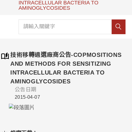
INTRACELLULAR BACTERIA TO
AMINOGLYCOSIDES
技術移轉遴選廠商公告-COPMOSITIONS
AND METHODS FOR SENSITIZING
INTRACELLULAR BACTERIA TO
AMINOGLYCOSIDES
公告日期
2015-04-07