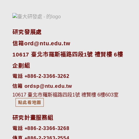
研究發展處
信箱ord@ntu.edu.tw
10617 臺北市羅斯福路四段1號 禮賢樓 6樓
企劃組
電話 +886-2-3366-3262
信箱 ordsp@ntu.edu.tw
10617 臺北市羅斯福路四段1號 禮賢樓 6樓603室
點此看地圖
研究計畫服務組
電話 +886-2-3366-3268
傳真 +886-2-2363-2554