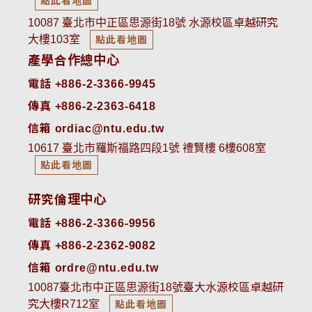
點此看地圖
10087 臺北市中正區思源街18號 水源校區卓越研究
大樓103室
點此看地圖
產學合作總中心
電話 +886-2-3366-9945
傳真 +886-2-2363-6418
信箱 ordiac@ntu.edu.tw
10617 臺北市羅斯福路四段1號 禮賢樓 6樓608室
點此看地圖
研究倫理中心
電話 +886-2-3366-9956
傳真 +886-2-2362-9082
信箱 ordre@ntu.edu.tw
10087臺北市中正區思源街18號臺大水源校區卓越研
究大樓R712室
點此看地圖