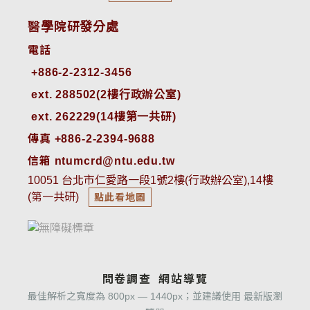
醫學院研發分處
電話
ext. 288502(2樓行政辦公室)    
ext. 262229(14樓第一共研)
傳真 +886-2-2394-9688
信箱 ntumcrd@ntu.edu.tw
10051 台北市仁愛路一段1號2樓(行政辦公室),14樓
(第一共研)
點此看地圖
問卷調查
網站導覽
最佳解析之寬度為 800px — 1440px；並建議使用 最新版瀏