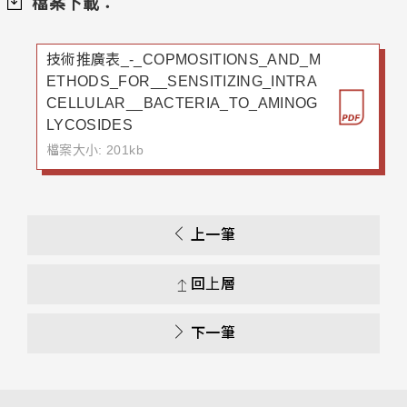
檔案下載：
技術推廣表_-_COPMOSITIONS_AND_M
ETHODS_FOR__SENSITIZING_INTRA
CELLULAR__BACTERIA_TO_AMINOG
LYCOSIDES
檔案大小: 201kb
上一筆
回上層
下一筆