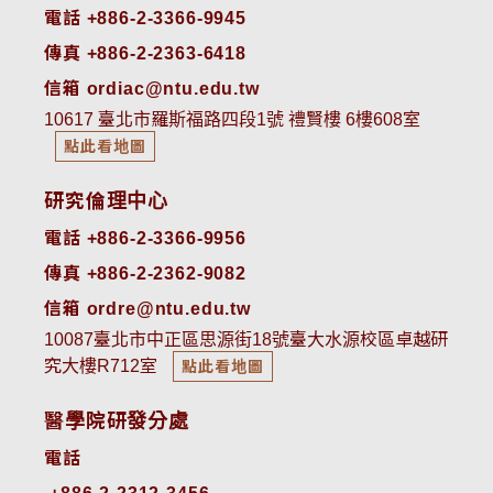
電話 +886-2-3366-9945
傳真 +886-2-2363-6418
信箱 ordiac@ntu.edu.tw
10617 臺北市羅斯福路四段1號 禮賢樓 6樓608室
點此看地圖
研究倫理中心
電話 +886-2-3366-9956
傳真 +886-2-2362-9082
信箱 ordre@ntu.edu.tw
10087臺北市中正區思源街18號臺大水源校區卓越研
究大樓R712室
點此看地圖
醫學院研發分處
電話