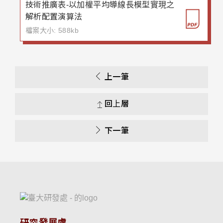
技術推廣表-以加權平均導線長模型實現之
解析配置演算法
檔案大小: 588kb
上一筆
回上層
下一筆
研究發展處