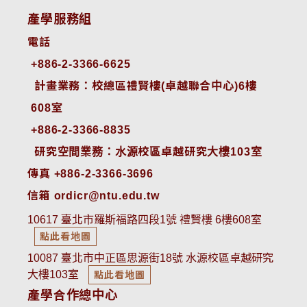
產學服務組
電話
+886-2-3366-6625
 計畫業務：校總區禮賢樓(卓越聯合中心)6樓
608室
+886-2-3366-8835
 研究空間業務：水源校區卓越研究大樓103室
傳真 +886-2-3366-3696
信箱 ordicr@ntu.edu.tw
10617 臺北市羅斯福路四段1號 禮賢樓 6樓608室
點此看地圖
10087 臺北市中正區思源街18號 水源校區卓越研究
大樓103室
點此看地圖
產學合作總中心