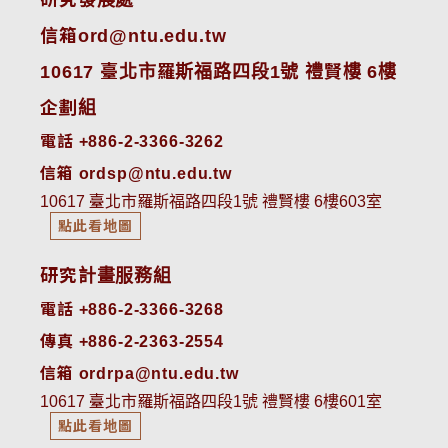
信箱ord@ntu.edu.tw
10617 臺北市羅斯福路四段1號 禮賢樓 6樓
企劃組
電話 +886-2-3366-3262
信箱 ordsp@ntu.edu.tw
10617 臺北市羅斯福路四段1號 禮賢樓 6樓603室
點此看地圖
研究計畫服務組
電話 +886-2-3366-3268
傳真 +886-2-2363-2554
信箱 ordrpa@ntu.edu.tw
10617 臺北市羅斯福路四段1號 禮賢樓 6樓601室
點此看地圖