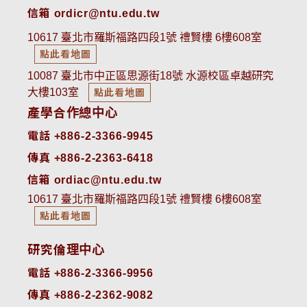
信箱 ordicr@ntu.edu.tw
10617 臺北市羅斯福路四段1號 禮賢樓 6樓608室
點此看地圖
10087 臺北市中正區思源街18號 水源校區卓越研究
大樓103室
點此看地圖
產學合作總中心
電話 +886-2-3366-9945
傳真 +886-2-2363-6418
信箱 ordiac@ntu.edu.tw
10617 臺北市羅斯福路四段1號 禮賢樓 6樓608室
點此看地圖
研究倫理中心
電話 +886-2-3366-9956
傳真 +886-2-2362-9082