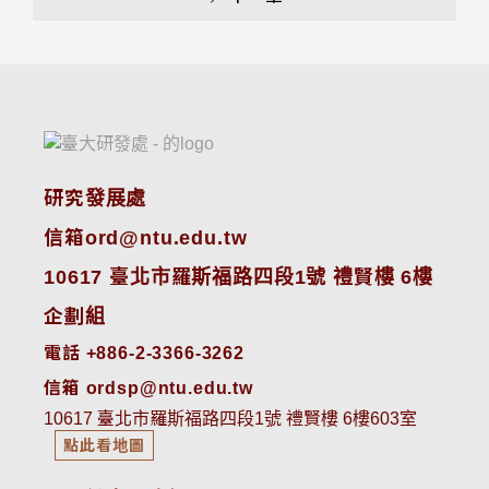
研究發展處
信箱ord@ntu.edu.tw
10617 臺北市羅斯福路四段1號 禮賢樓 6樓
企劃組
電話 +886-2-3366-3262
信箱 ordsp@ntu.edu.tw
10617 臺北市羅斯福路四段1號 禮賢樓 6樓603室
點此看地圖