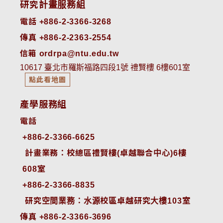
研究計畫服務組
電話 +886-2-3366-3268
傳真 +886-2-2363-2554
信箱 ordrpa@ntu.edu.tw
10617 臺北市羅斯福路四段1號 禮賢樓 6樓601室
點此看地圖
產學服務組
電話
+886-2-3366-6625
 計畫業務：校總區禮賢樓(卓越聯合中心)6樓
608室
+886-2-3366-8835
 研究空間業務：水源校區卓越研究大樓103室
傳真 +886-2-3366-3696