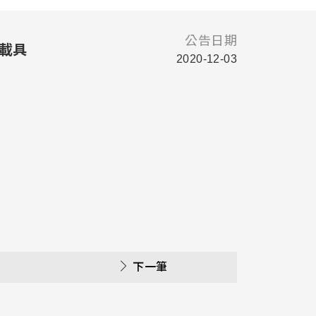
公告日期
慧載具
2020-12-03
下一筆