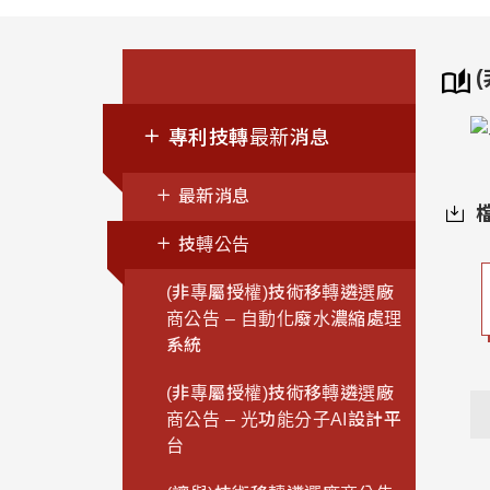
專利技轉最新消息
最新消息
技轉公告
(非專屬授權)技術移轉遴選廠
商公告 – 自動化廢水濃縮處理
系統
(非專屬授權)技術移轉遴選廠
商公告 – 光功能分子AI設計平
台