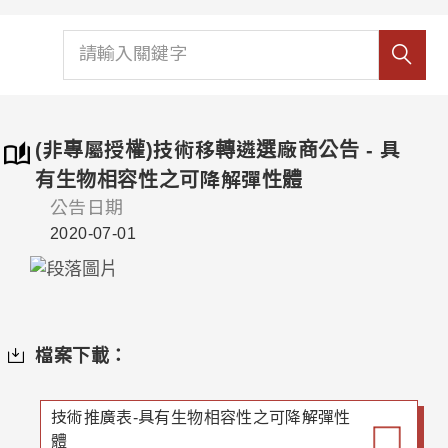
(非專屬授權)技術移轉遴選廠商公告 - 具
有生物相容性之可降解彈性體
公告日期
2020-07-01
檔案下載：
技術推廣表-具有生物相容性之可降解彈性
體