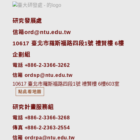
研究發展處
信箱ord@ntu.edu.tw
10617 臺北市羅斯福路四段1號 禮賢樓 6樓
企劃組
電話 +886-2-3366-3262
信箱 ordsp@ntu.edu.tw
10617 臺北市羅斯福路四段1號 禮賢樓 6樓603室
點此看地圖
研究計畫服務組
電話 +886-2-3366-3268
傳真 +886-2-2363-2554
信箱 ordrpa@ntu.edu.tw