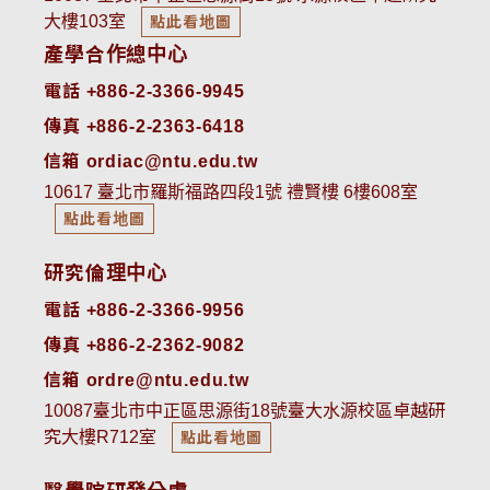
大樓103室
點此看地圖
產學合作總中心
電話 +886-2-3366-9945
傳真 +886-2-2363-6418
信箱 ordiac@ntu.edu.tw
10617 臺北市羅斯福路四段1號 禮賢樓 6樓608室
點此看地圖
研究倫理中心
電話 +886-2-3366-9956
傳真 +886-2-2362-9082
信箱 ordre@ntu.edu.tw
10087臺北市中正區思源街18號臺大水源校區卓越研
究大樓R712室
點此看地圖