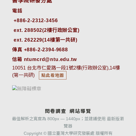
醫學院研發分處
電話
ext. 288502(2樓行政辦公室)    
ext. 262229(14樓第一共研)
傳真 +886-2-2394-9688
信箱 ntumcrd@ntu.edu.tw
10051 台北市仁愛路一段1號2樓(行政辦公室),14樓
(第一共研)
點此看地圖
問卷調查
網站導覽
最佳解析之寬度為 800px — 1440px；並建議使用 最新版瀏
覽器
Copyright © 國立臺灣大學研究發展處 版權所有