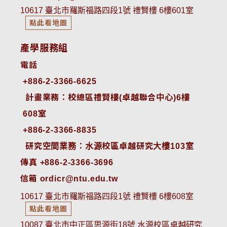
10617 臺北市羅斯福路四段1號 禮賢樓 6樓601室
點此看地圖
產學服務組
電話
+886-2-3366-6625
 計畫業務：校總區禮賢樓(卓越聯合中心)6樓
608室
+886-2-3366-8835
 研究空間業務：水源校區卓越研究大樓103室
傳真 +886-2-3366-3696
信箱 ordicr@ntu.edu.tw
10617 臺北市羅斯福路四段1號 禮賢樓 6樓608室
點此看地圖
10087 臺北市中正區思源街18號 水源校區卓越研究