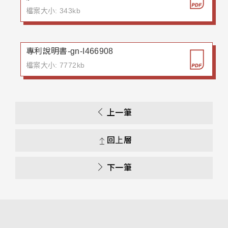
檔案大小: 343kb
專利說明書-gn-I466908
檔案大小: 7772kb
上一筆
回上層
下一筆