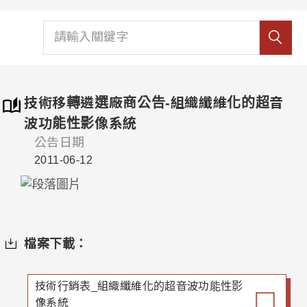
技術移轉遴選廠商公告-組織纖維化的超音
波功能性影像系統
公告日期
2011-06-12
檔案下載：
技術行銷表_組織纖維化的超音波功能性影
像系統