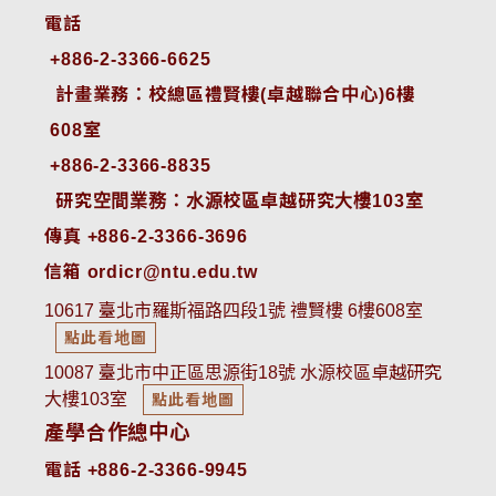
電話
+886-2-3366-6625
 計畫業務：校總區禮賢樓(卓越聯合中心)6樓
608室
+886-2-3366-8835
 研究空間業務：水源校區卓越研究大樓103室
傳真 +886-2-3366-3696
信箱 ordicr@ntu.edu.tw
10617 臺北市羅斯福路四段1號 禮賢樓 6樓608室
點此看地圖
10087 臺北市中正區思源街18號 水源校區卓越研究
大樓103室
點此看地圖
產學合作總中心
電話 +886-2-3366-9945