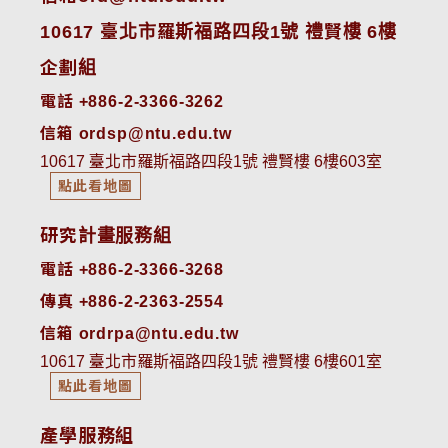
10617 臺北市羅斯福路四段1號 禮賢樓 6樓
企劃組
電話 +886-2-3366-3262
信箱 ordsp@ntu.edu.tw
10617 臺北市羅斯福路四段1號 禮賢樓 6樓603室
點此看地圖
研究計畫服務組
電話 +886-2-3366-3268
傳真 +886-2-2363-2554
信箱 ordrpa@ntu.edu.tw
10617 臺北市羅斯福路四段1號 禮賢樓 6樓601室
點此看地圖
產學服務組