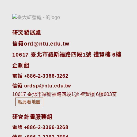
研究發展處
信箱ord@ntu.edu.tw
10617 臺北市羅斯福路四段1號 禮賢樓 6樓
企劃組
電話 +886-2-3366-3262
信箱 ordsp@ntu.edu.tw
10617 臺北市羅斯福路四段1號 禮賢樓 6樓603室
點此看地圖
研究計畫服務組
電話 +886-2-3366-3268