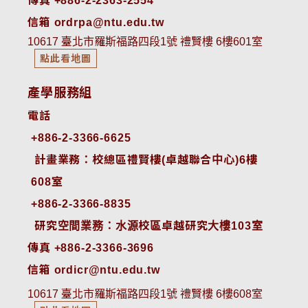
傳真 +886-2-2363-2554
信箱 ordrpa@ntu.edu.tw
10617 臺北市羅斯福路四段1號 禮賢樓 6樓601室
點此看地圖
產學服務組
電話
+886-2-3366-6625
 計畫業務：校總區禮賢樓(卓越聯合中心)6樓
608室
+886-2-3366-8835
 研究空間業務：水源校區卓越研究大樓103室
傳真 +886-2-3366-3696
信箱 ordicr@ntu.edu.tw
10617 臺北市羅斯福路四段1號 禮賢樓 6樓608室