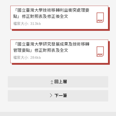
「國立臺灣大學技術移轉利益衝突處理要
點」修正對照表及修正後全文
檔案大小: 313kb
「國立臺灣大學研究發展成果及技術移轉
管理要點」修正對照表及全文
檔案大小: 284kb
回上層
下一筆