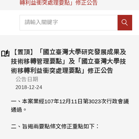
轉利益衝突處理要點」修正公告
【置頂】「國立臺灣大學研究發展成果及
技術移轉管理要點」及「國立臺灣大學技
術移轉利益衝突處理要點」修正公告
公告日期
2018-12-24
一、本案業經107年12月11日第3023次行政會議
通過。
二、旨揭兩要點條文修正重點如下：