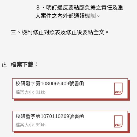
３、明訂違反要點應負擔之責任及重
大案件之內外部通報機制。
三、檢附修正對照表及修正後要點全文。
檔案下載：
校研發字第1080065409號書函
檔案大小: 91kb
校研發字第1070110269號書函
檔案大小: 99kb