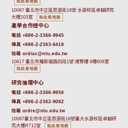
點此看地圖
10087 臺北市中正區思源街18號 水源校區卓越研究
大樓103室
點此看地圖
產學合作總中心
電話 +886-2-3366-9945
傳真 +886-2-2363-6418
信箱 ordiac@ntu.edu.tw
10617 臺北市羅斯福路四段1號 禮賢樓 6樓608室
點此看地圖
研究倫理中心
電話 +886-2-3366-9956
傳真 +886-2-2362-9082
信箱 ordre@ntu.edu.tw
10087臺北市中正區思源街18號臺大水源校區卓越研
究大樓R712室
點此看地圖