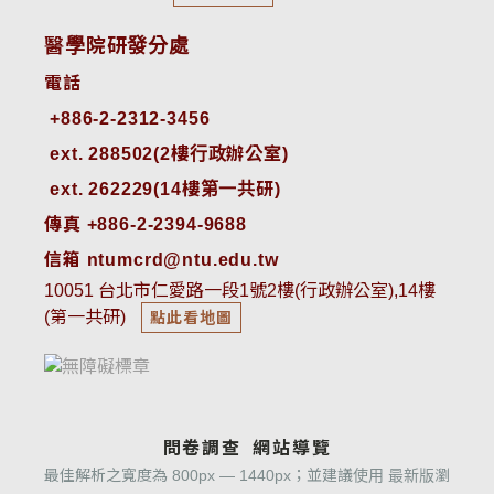
醫學院研發分處
電話
ext. 288502(2樓行政辦公室)    
ext. 262229(14樓第一共研)
傳真 +886-2-2394-9688
信箱 ntumcrd@ntu.edu.tw
10051 台北市仁愛路一段1號2樓(行政辦公室),14樓
(第一共研)
點此看地圖
問卷調查
網站導覽
最佳解析之寬度為 800px — 1440px；並建議使用 最新版瀏