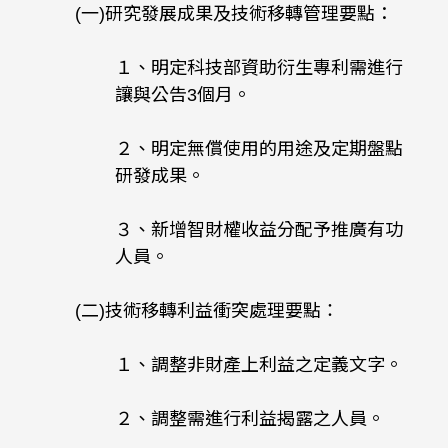
(一)研究發展成果及技術移轉管理要點：
１、明定科技部資助衍生專利需進行
讓與公告3個月。
２、明定無償使用的用途及定期盤點
研發成果。
３、新增智財權收益分配予推廣有功
人員。
(二)技術移轉利益衝突處理要點：
１、調整非財產上利益之定義文字。
２、調整需進行利益揭露之人員。