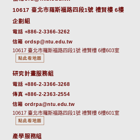
10617 臺北市羅斯福路四段1號 禮賢樓 6樓
企劃組
電話 +886-2-3366-3262
信箱 ordsp@ntu.edu.tw
10617 臺北市羅斯福路四段1號 禮賢樓 6樓603室
點此看地圖
研究計畫服務組
電話 +886-2-3366-3268
傳真 +886-2-2363-2554
信箱 ordrpa@ntu.edu.tw
10617 臺北市羅斯福路四段1號 禮賢樓 6樓601室
點此看地圖
產學服務組