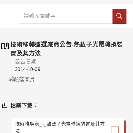
技術移轉遴選廠商公告-熱載子光電轉換裝
置及其方法
公告日期
2014-10-09
檔案下載：
技術推廣表_-_熱載子光電轉換裝置及其方
法