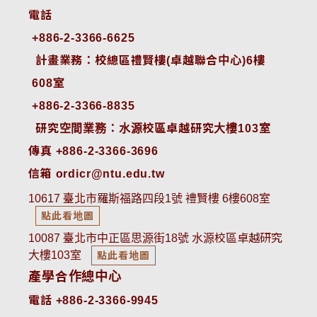
電話
+886-2-3366-6625
 計畫業務：校總區禮賢樓(卓越聯合中心)6樓
608室
+886-2-3366-8835
 研究空間業務：水源校區卓越研究大樓103室
傳真 +886-2-3366-3696
信箱 ordicr@ntu.edu.tw
10617 臺北市羅斯福路四段1號 禮賢樓 6樓608室
點此看地圖
10087 臺北市中正區思源街18號 水源校區卓越研究
大樓103室
點此看地圖
產學合作總中心
電話 +886-2-3366-9945