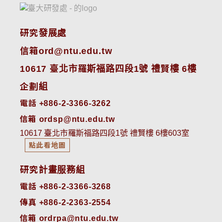
研究發展處
信箱ord@ntu.edu.tw
10617 臺北市羅斯福路四段1號 禮賢樓 6樓
企劃組
電話 +886-2-3366-3262
信箱 ordsp@ntu.edu.tw
10617 臺北市羅斯福路四段1號 禮賢樓 6樓603室
點此看地圖
研究計畫服務組
電話 +886-2-3366-3268
傳真 +886-2-2363-2554
信箱 ordrpa@ntu.edu.tw