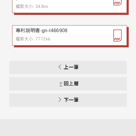
檔案大小: 343kb
專利說明書-gn-I466908
檔案大小: 7772kb
上一筆
回上層
下一筆