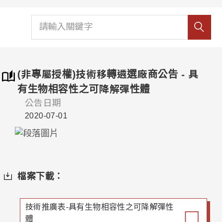
(非專屬授權)技術移轉遴選廠商公告 - 具
有生物相容性之可降解彈性體
公告日期
2020-07-01
檔案下載：
技術推廣表-具有生物相容性之可降解彈性
體