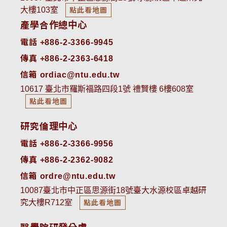
大樓103室
點此看地圖
產學合作總中心
電話 +886-2-3366-9945
傳真 +886-2-2363-6418
信箱 ordiac@ntu.edu.tw
10617 臺北市羅斯福路四段1號 禮賢樓 6樓608室
點此看地圖
研究倫理中心
電話 +886-2-3366-9956
傳真 +886-2-2362-9082
信箱 ordre@ntu.edu.tw
10087臺北市中正區思源街18號臺大水源校區卓越研
究大樓R712室
點此看地圖