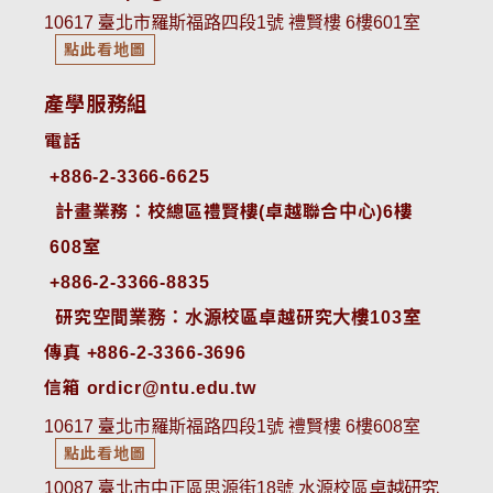
10617 臺北市羅斯福路四段1號 禮賢樓 6樓601室
點此看地圖
產學服務組
電話
+886-2-3366-6625
 計畫業務：校總區禮賢樓(卓越聯合中心)6樓
608室
+886-2-3366-8835
 研究空間業務：水源校區卓越研究大樓103室
傳真 +886-2-3366-3696
信箱 ordicr@ntu.edu.tw
10617 臺北市羅斯福路四段1號 禮賢樓 6樓608室
點此看地圖
10087 臺北市中正區思源街18號 水源校區卓越研究