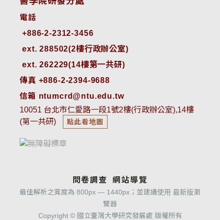
醫學院研發分處
電話
ext. 288502(2樓行政辦公室)    
ext. 262229(14樓第一共研)
傳真 +886-2-2394-9688
信箱 ntumcrd@ntu.edu.tw
10051 台北市仁愛路一段1號2樓(行政辦公室),14樓
(第一共研)
點此看地圖
問卷調查
網站導覽
最佳解析之寬度為 800px — 1440px；並建議使用 最新版瀏
覽器
Copyright © 國立臺灣大學研究發展處 版權所有