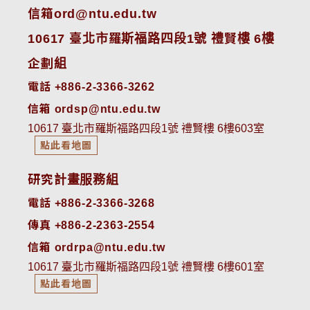
信箱ord@ntu.edu.tw
10617 臺北市羅斯福路四段1號 禮賢樓 6樓
企劃組
電話 +886-2-3366-3262
信箱 ordsp@ntu.edu.tw
10617 臺北市羅斯福路四段1號 禮賢樓 6樓603室
點此看地圖
研究計畫服務組
電話 +886-2-3366-3268
傳真 +886-2-2363-2554
信箱 ordrpa@ntu.edu.tw
10617 臺北市羅斯福路四段1號 禮賢樓 6樓601室
點此看地圖