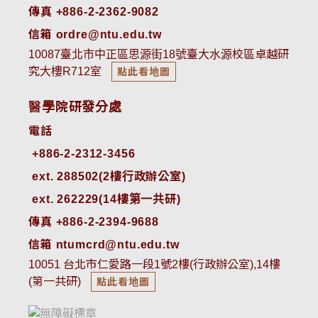
傳真 +886-2-2362-9082
信箱 ordre@ntu.edu.tw
10087臺北市中正區思源街18號臺大水源校區卓越研
究大樓R712室
點此看地圖
醫學院研發分處
電話
ext. 288502(2樓行政辦公室)    
ext. 262229(14樓第一共研)
傳真 +886-2-2394-9688
信箱 ntumcrd@ntu.edu.tw
10051 台北市仁愛路一段1號2樓(行政辦公室),14樓
(第一共研)
點此看地圖