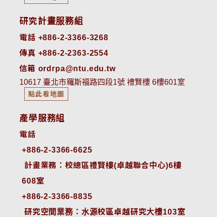
研究計畫服務組
電話 +886-2-3366-3268
傳真 +886-2-2363-2554
信箱 ordrpa@ntu.edu.tw
10617 臺北市羅斯福路四段1號 禮賢樓 6樓601室
點此看地圖
產學服務組
電話
+886-2-3366-6625
 計畫業務：校總區禮賢樓(卓越聯合中心)6樓
608室
+886-2-3366-8835
 研究空間業務：水源校區卓越研究大樓103室