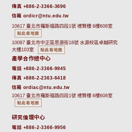
傳真 +886-2-3366-3696
信箱 ordicr@ntu.edu.tw
10617 臺北市羅斯福路四段1號 禮賢樓 6樓608室
點此看地圖
10087 臺北市中正區思源街18號 水源校區卓越研究
大樓103室
點此看地圖
產學合作總中心
電話 +886-2-3366-9945
傳真 +886-2-2363-6418
信箱 ordiac@ntu.edu.tw
10617 臺北市羅斯福路四段1號 禮賢樓 6樓608室
點此看地圖
研究倫理中心
電話 +886-2-3366-9956