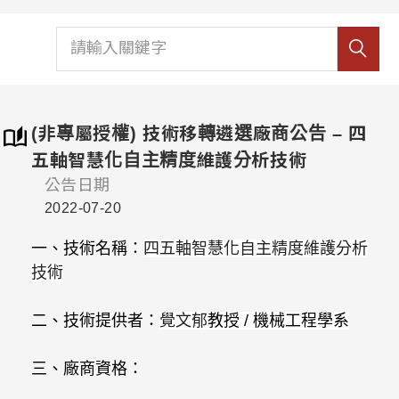
(非專屬授權) 技術移轉遴選廠商公告 – 四
五軸智慧化自主精度維護分析技術
公告日期
2022-07-20
一、技術名稱：
四五軸智慧化自主精度維護分析
技術
二、技術提供者：
覺文郁
教授
/
機械工程學系
三、廠商資格：