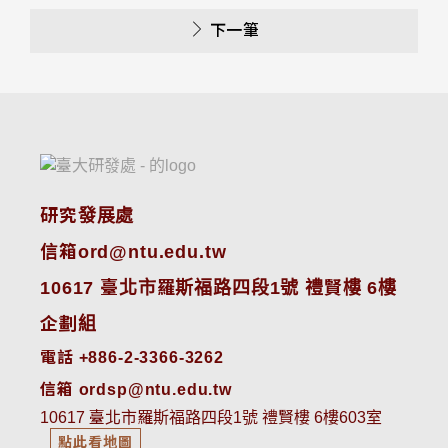
下一筆
研究發展處
信箱ord@ntu.edu.tw
10617 臺北市羅斯福路四段1號 禮賢樓 6樓
企劃組
電話 +886-2-3366-3262
信箱 ordsp@ntu.edu.tw
10617 臺北市羅斯福路四段1號 禮賢樓 6樓603室
點此看地圖