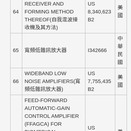
RECEIVER AND
US
美
64
FORMING METHOD
8,340,623
國
THEREOF(自我混波接
B2
收機及其方法)
中
華
65
寬頻低雜訊放大器
I342666
民
國
WIDEBAND LOW
US
美
66
NOISE AMPLIFIERS(寬
7,755,435
國
頻低雜訊放大器)
B2
FEED-FORWARD
AUTOMATIC-GAIN
CONTROL AMPLIFIER
(FFAGCA) FOR
US