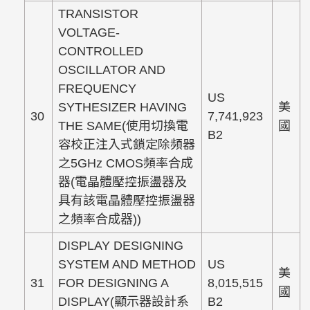
TRANSISTOR
VOLTAGE-
CONTROLLED
OSCILLATOR AND
FREQUENCY
US
SYTHESIZER HAVING
美
30
7,741,923
THE SAME(使用切換電
國
B2
容校正注入式鎖定除頻器
之5GHz CMOS頻率合成
器(電晶體壓控振盪器及
具有該電晶體壓控振盪器
之頻率合成器))
DISPLAY DESIGNING
SYSTEM AND METHOD
US
美
31
FOR DESIGNING A
8,015,515
國
DISPLAY(顯示器設計系
B2