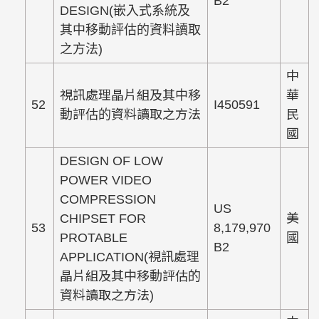
B2
DESIGN(嵌入式系統及
其中移動評估的資料讀取
之方法)
中
視訊處理晶片組及其中移
華
52
I450591
動評估的資料讀取之方法
民
國
DESIGN OF LOW
POWER VIDEO
COMPRESSION
US
CHIPSET FOR
美
53
8,179,970
PROTABLE
國
B2
APPLICATION(視訊處理
晶片組及其中移動評估的
資料讀取之方法)