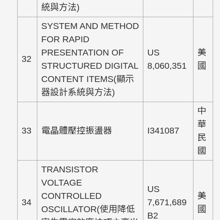
統與方法)
SYSTEM AND METHOD
FOR RAPID
PRESENTATION OF
US
美
32
STRUCTURED DIGITAL
8,060,351
國
CONTENT ITEMS(顯示
器設計系統與方法)
中
華
33
電晶體壓控振盪器
I341087
民
國
TRANSISTOR
VOLTAGE
US
CONTROLLED
美
34
7,671,689
OSCILLATOR(使用降低
國
B2