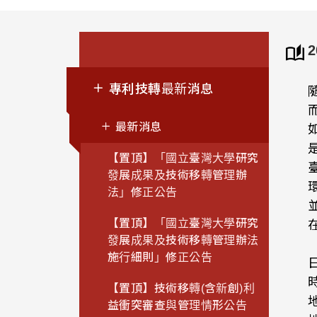
專利技轉最新消息
最新消息
【置頂】「國立臺灣大學研究
發展成果及技術移轉管理辦
法」修正公告
【置頂】「國立臺灣大學研究
發展成果及技術移轉管理辦法
施行細則」修正公告
日
時
【置頂】技術移轉(含新創)利
益衝突審查與管理情形公告