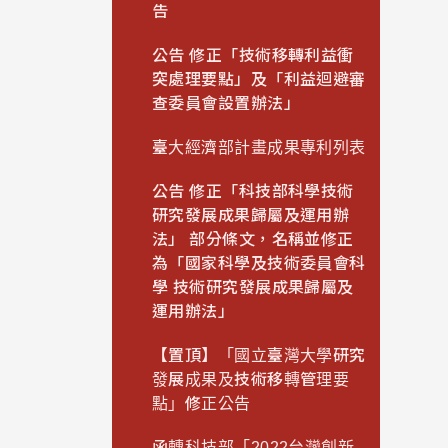
告
公告 修正「技術移轉利益衝
突處理要點」及「利益迴避審
查委員會設置辦法」
臺大經濟部計畫成果專利列表
公告 修正「科技部科學技術
研究發展成果歸屬及運用辦
法」 部分條文，名稱並修正
為「國家科學及技術委員會科
學 技術研究發展成果歸屬及
運用辦法」
【置頂】「國立臺灣大學研究
發展成果及技術移轉管理要
點」修正公告
函轉科技部「2022台灣創新