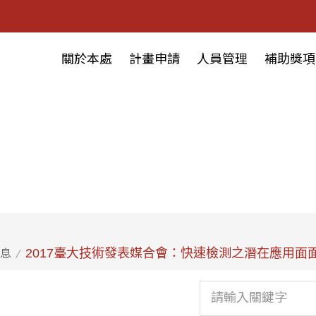
關於本處
計畫申請
人員管理
補助獎項
2017臺大技術發表媒合會：快速檢測之潛在應用面
息