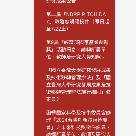
研發成果公告
第二屆「NBRP PITCH DA
Y」敬邀您踴躍投件（即日起
至7/22止）
第9屆「經濟部國家產業創新
獎」活動訊息，請轉所屬單
位、教師及研究人員知照。
「國立臺灣大學研究發展成果
及技術移轉管理辦法」及「國
立臺灣大學研究發展成果及技
術移轉管理辦法施行細則」修
正公告
函轉國家科學及技術委員會辦
理「2024台灣創新技術博覽
會」之未來科技獎徵件訊息，
請轉所屬單位、教師及研究人