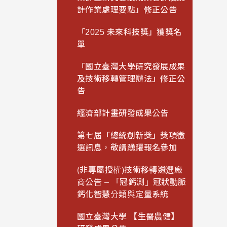
計作業處理要點」修正公告
「2025 未來科技獎」獲獎名
單
「國立臺灣大學研究發展成果
及技術移轉管理辦法」修正公
告
經濟部計畫研發成果公告
第七屆「總統創新獎」獎項徵
選訊息，敬請踴躍報名參加
(非專屬授權)技術移轉遴選廠
商公告 – 「冠鈣測」冠狀動脈
鈣化智慧分類與定量系統
國立臺灣大學 【生醫農健】