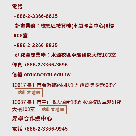
電話
+886-2-3366-6625
 計畫業務：校總區禮賢樓(卓越聯合中心)6樓
608室
+886-2-3366-8835
 研究空間業務：水源校區卓越研究大樓103室
傳真 +886-2-3366-3696
信箱 ordicr@ntu.edu.tw
10617 臺北市羅斯福路四段1號 禮賢樓 6樓608室
點此看地圖
10087 臺北市中正區思源街18號 水源校區卓越研究
大樓103室
點此看地圖
產學合作總中心
電話 +886-2-3366-9945