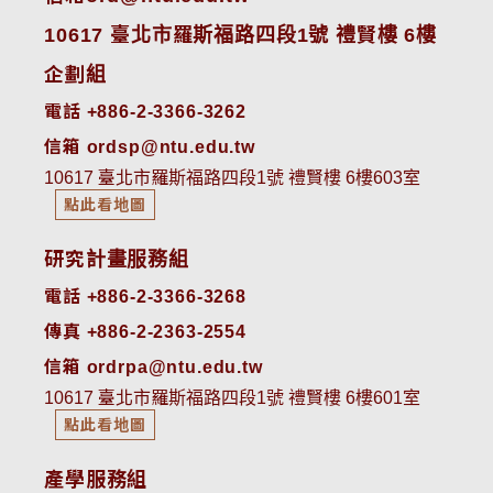
10617 臺北市羅斯福路四段1號 禮賢樓 6樓
企劃組
電話 +886-2-3366-3262
信箱 ordsp@ntu.edu.tw
10617 臺北市羅斯福路四段1號 禮賢樓 6樓603室
點此看地圖
研究計畫服務組
電話 +886-2-3366-3268
傳真 +886-2-2363-2554
信箱 ordrpa@ntu.edu.tw
10617 臺北市羅斯福路四段1號 禮賢樓 6樓601室
點此看地圖
產學服務組