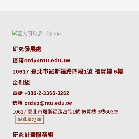
研究發展處
信箱ord@ntu.edu.tw
10617 臺北市羅斯福路四段1號 禮賢樓 6樓
企劃組
電話 +886-2-3366-3262
信箱 ordsp@ntu.edu.tw
10617 臺北市羅斯福路四段1號 禮賢樓 6樓603室
點此看地圖
研究計畫服務組