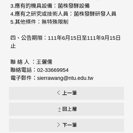
3.應有的機具設備：菌株發酵設備
4.應有之研究或技術人員：菌株發酵研發人員
5.其他條件：無特殊限制
四、公告期限：111年6月15日至111年9月15日
止
聯 絡 人 ：王儷儒
聯絡電話：02-33669954
電子郵件：sierrawang@ntu.edu.tw
上一筆
回上層
下一筆