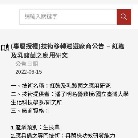
(專屬授權)技術移轉遴選廠商公告 – 紅麴
及乳酸菌之應用研究
公告日期
2022-06-15
一、技術名稱：紅麴及乳酸菌之應用研究
二、技術提供者：潘子明名譽教授/國立臺灣大學
生化科技學系/研究所
三、廠商資格：
1.產業類別：生技業
2.應具備之專門技術：具菌株功效研發能力