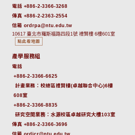
電話 +886-2-3366-3268
傳真 +886-2-2363-2554
信箱 ordrpa@ntu.edu.tw
10617 臺北市羅斯福路四段1號 禮賢樓 6樓601室
點此看地圖
產學服務組
電話
+886-2-3366-6625
 計畫業務：校總區禮賢樓(卓越聯合中心)6樓
608室
+886-2-3366-8835
 研究空間業務：水源校區卓越研究大樓103室
傳真 +886-2-3366-3696
信箱 ordicr@ntu.edu.tw