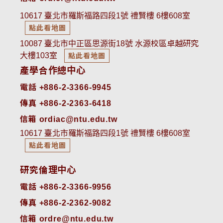
10617 臺北市羅斯福路四段1號 禮賢樓 6樓608室
點此看地圖
10087 臺北市中正區思源街18號 水源校區卓越研究
大樓103室
點此看地圖
產學合作總中心
電話 +886-2-3366-9945
傳真 +886-2-2363-6418
信箱 ordiac@ntu.edu.tw
10617 臺北市羅斯福路四段1號 禮賢樓 6樓608室
點此看地圖
研究倫理中心
電話 +886-2-3366-9956
傳真 +886-2-2362-9082
信箱 ordre@ntu.edu.tw