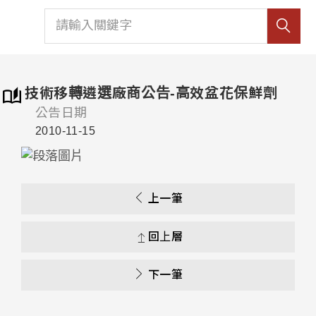
技術移轉遴選廠商公告-高效盆花保鮮劑
公告日期
2010-11-15
上一筆
回上層
下一筆