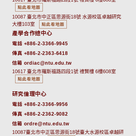
點此看地圖
10087 臺北市中正區思源街18號 水源校區卓越研究
大樓103室
點此看地圖
產學合作總中心
電話 +886-2-3366-9945
傳真 +886-2-2363-6418
信箱 ordiac@ntu.edu.tw
10617 臺北市羅斯福路四段1號 禮賢樓 6樓608室
點此看地圖
研究倫理中心
電話 +886-2-3366-9956
傳真 +886-2-2362-9082
信箱 ordre@ntu.edu.tw
10087臺北市中正區思源街18號臺大水源校區卓越研