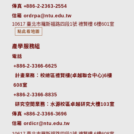
傳真 +886-2-2363-2554
信箱 ordrpa@ntu.edu.tw
10617 臺北市羅斯福路四段1號 禮賢樓 6樓601室
點此看地圖
產學服務組
電話
+886-2-3366-6625
 計畫業務：校總區禮賢樓(卓越聯合中心)6樓
608室
+886-2-3366-8835
 研究空間業務：水源校區卓越研究大樓103室
傳真 +886-2-3366-3696
信箱 ordicr@ntu.edu.tw
10617 臺北市羅斯福路四段1號 禮賢樓 6樓608室