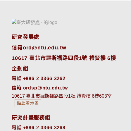
研究發展處
信箱ord@ntu.edu.tw
10617 臺北市羅斯福路四段1號 禮賢樓 6樓
企劃組
電話 +886-2-3366-3262
信箱 ordsp@ntu.edu.tw
10617 臺北市羅斯福路四段1號 禮賢樓 6樓603室
點此看地圖
研究計畫服務組
電話 +886-2-3366-3268