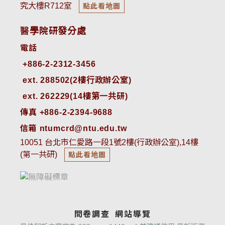
究大樓R712室
點此看地圖
醫學院研發分處
電話
ext. 288502(2樓行政辦公室)    
ext. 262229(14樓第一共研)
傳真 +886-2-2394-9688
信箱 ntumcrd@ntu.edu.tw
10051 台北市仁愛路一段1號2樓(行政辦公室),14樓
(第一共研)
點此看地圖
問卷調查
網站導覽