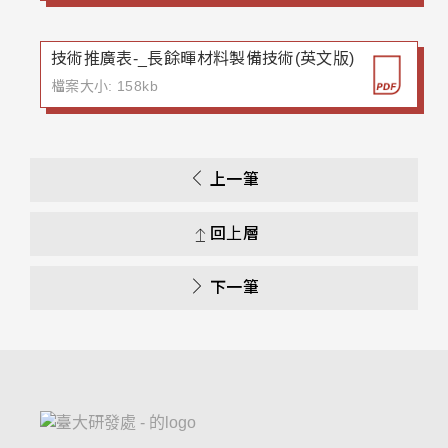
技術推廣表-_長餘暉材料製備技術(英文版)
檔案大小: 158kb
上一筆
回上層
下一筆