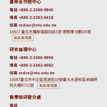
產學合作總中心
電話 +886-2-3366-9945
傳真 +886-2-2363-6418
信箱 ordiac@ntu.edu.tw
10617 臺北市羅斯福路四段1號 禮賢樓 6樓608室
點此看地圖
研究倫理中心
電話 +886-2-3366-9956
傳真 +886-2-2362-9082
信箱 ordre@ntu.edu.tw
10087臺北市中正區思源街18號臺大水源校區卓越研
究大樓R712室
點此看地圖
醫學院研發分處
電話