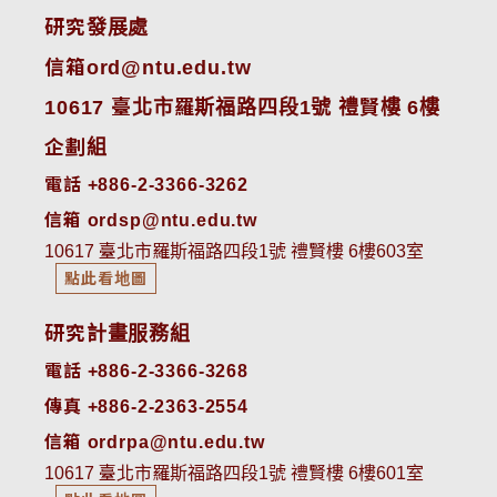
研究發展處
信箱ord@ntu.edu.tw
10617 臺北市羅斯福路四段1號 禮賢樓 6樓
企劃組
電話 +886-2-3366-3262
信箱 ordsp@ntu.edu.tw
10617 臺北市羅斯福路四段1號 禮賢樓 6樓603室
點此看地圖
研究計畫服務組
電話 +886-2-3366-3268
傳真 +886-2-2363-2554
信箱 ordrpa@ntu.edu.tw
10617 臺北市羅斯福路四段1號 禮賢樓 6樓601室