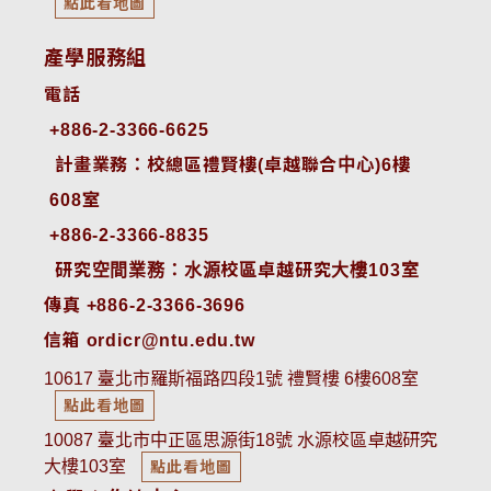
點此看地圖
產學服務組
電話
+886-2-3366-6625
 計畫業務：校總區禮賢樓(卓越聯合中心)6樓
608室
+886-2-3366-8835
 研究空間業務：水源校區卓越研究大樓103室
傳真 +886-2-3366-3696
信箱 ordicr@ntu.edu.tw
10617 臺北市羅斯福路四段1號 禮賢樓 6樓608室
點此看地圖
10087 臺北市中正區思源街18號 水源校區卓越研究
大樓103室
點此看地圖