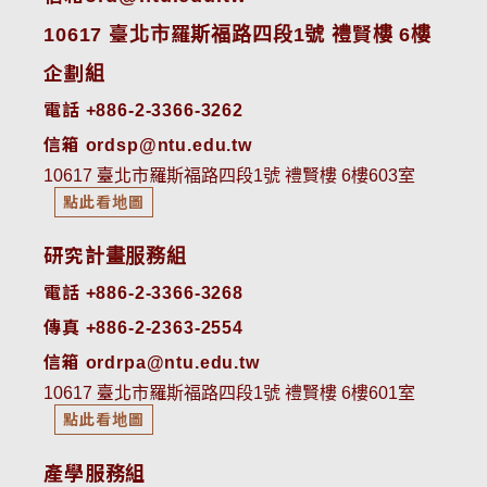
10617 臺北市羅斯福路四段1號 禮賢樓 6樓
企劃組
電話 +886-2-3366-3262
信箱 ordsp@ntu.edu.tw
10617 臺北市羅斯福路四段1號 禮賢樓 6樓603室
點此看地圖
研究計畫服務組
電話 +886-2-3366-3268
傳真 +886-2-2363-2554
信箱 ordrpa@ntu.edu.tw
10617 臺北市羅斯福路四段1號 禮賢樓 6樓601室
點此看地圖
產學服務組