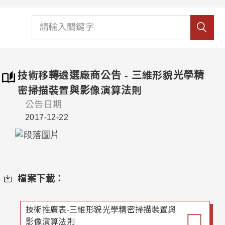
技術移轉遴選廠商公告 - 三維形貌光學精
密掃描裝置與影像演算法則
公告日期
2017-12-22
檔案下載：
技術推廣表-三維形貌光學精密掃描裝置與
影像演算法則