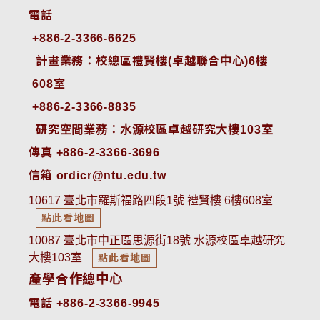
電話
+886-2-3366-6625
 計畫業務：校總區禮賢樓(卓越聯合中心)6樓
608室
+886-2-3366-8835
 研究空間業務：水源校區卓越研究大樓103室
傳真 +886-2-3366-3696
信箱 ordicr@ntu.edu.tw
10617 臺北市羅斯福路四段1號 禮賢樓 6樓608室
點此看地圖
10087 臺北市中正區思源街18號 水源校區卓越研究
大樓103室
點此看地圖
產學合作總中心
電話 +886-2-3366-9945