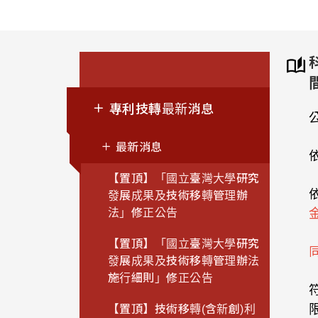
專利技轉最新消息
最新消息
【置頂】「國立臺灣大學研究
發展成果及技術移轉管理辦
法」修正公告
【置頂】「國立臺灣大學研究
發展成果及技術移轉管理辦法
施行細則」修正公告
【置頂】技術移轉(含新創)利