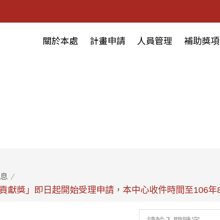
關於本處
計畫申請
人員管理
補助獎項
息
轉貢獻獎」即日起開始受理申請，本中心收件時間至106年