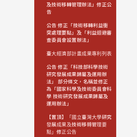
及技術移轉管理辦法」修正公
告
公告 修正「技術移轉利益衝
突處理要點」及「利益迴避審
查委員會設置辦法」
臺大經濟部計畫成果專利列表
公告 修正「科技部科學技術
研究發展成果歸屬及運用辦
法」 部分條文，名稱並修正
為「國家科學及技術委員會科
學 技術研究發展成果歸屬及
運用辦法」
【置頂】「國立臺灣大學研究
發展成果及技術移轉管理要
點」修正公告