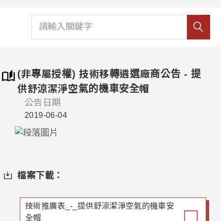
(非專屬授權) 技術移轉遴選廠商公告 - 提
供舒涼潔淨空氣的機車安全帽
公告日期
2019-06-04
檔案下載：
技術推廣表_-_提供舒涼潔淨空氣的機車安
全帽