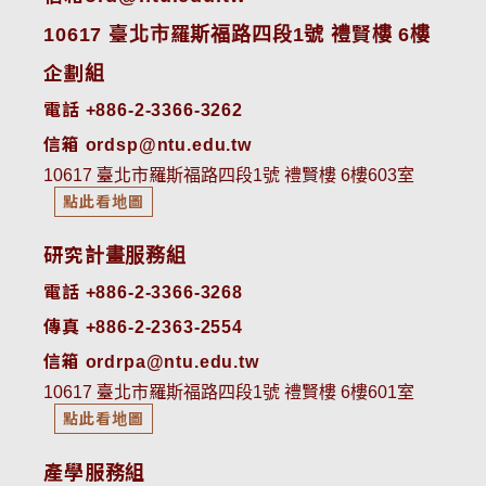
10617 臺北市羅斯福路四段1號 禮賢樓 6樓
企劃組
電話 +886-2-3366-3262
信箱 ordsp@ntu.edu.tw
10617 臺北市羅斯福路四段1號 禮賢樓 6樓603室
點此看地圖
研究計畫服務組
電話 +886-2-3366-3268
傳真 +886-2-2363-2554
信箱 ordrpa@ntu.edu.tw
10617 臺北市羅斯福路四段1號 禮賢樓 6樓601室
點此看地圖
產學服務組