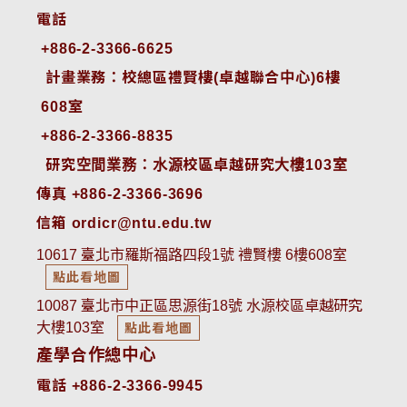
電話
+886-2-3366-6625
 計畫業務：校總區禮賢樓(卓越聯合中心)6樓
608室
+886-2-3366-8835
 研究空間業務：水源校區卓越研究大樓103室
傳真 +886-2-3366-3696
信箱 ordicr@ntu.edu.tw
10617 臺北市羅斯福路四段1號 禮賢樓 6樓608室
點此看地圖
10087 臺北市中正區思源街18號 水源校區卓越研究
大樓103室
點此看地圖
產學合作總中心
電話 +886-2-3366-9945