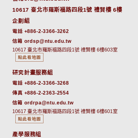
10617 臺北市羅斯福路四段1號 禮賢樓 6樓
企劃組
電話 +886-2-3366-3262
信箱 ordsp@ntu.edu.tw
10617 臺北市羅斯福路四段1號 禮賢樓 6樓603室
點此看地圖
研究計畫服務組
電話 +886-2-3366-3268
傳真 +886-2-2363-2554
信箱 ordrpa@ntu.edu.tw
10617 臺北市羅斯福路四段1號 禮賢樓 6樓601室
點此看地圖
產學服務組