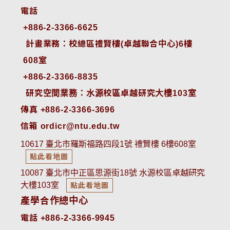
電話
+886-2-3366-6625
 計畫業務：校總區禮賢樓(卓越聯合中心)6樓
608室
+886-2-3366-8835
 研究空間業務：水源校區卓越研究大樓103室
傳真 +886-2-3366-3696
信箱 ordicr@ntu.edu.tw
10617 臺北市羅斯福路四段1號 禮賢樓 6樓608室
點此看地圖
10087 臺北市中正區思源街18號 水源校區卓越研究
大樓103室
點此看地圖
產學合作總中心
電話 +886-2-3366-9945