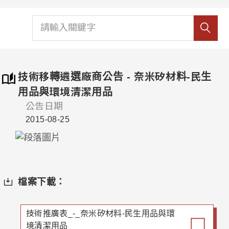
技術移轉遴選廠商公告 - 奈米矽材料-民生
用品與環境清潔用品
公告日期
2015-08-25
檔案下載：
技術推廣表_-_奈米矽材料-民生用品與環
境清潔用品