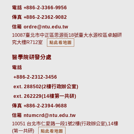
電話 +886-2-3366-9956
傳真 +886-2-2362-9082
信箱 ordre@ntu.edu.tw
10087臺北市中正區思源街18號臺大水源校區卓越研
究大樓R712室
點此看地圖
醫學院研發分處
電話
ext. 288502(2樓行政辦公室)    
ext. 262229(14樓第一共研)
傳真 +886-2-2394-9688
信箱 ntumcrd@ntu.edu.tw
10051 台北市仁愛路一段1號2樓(行政辦公室),14樓
(第一共研)
點此看地圖