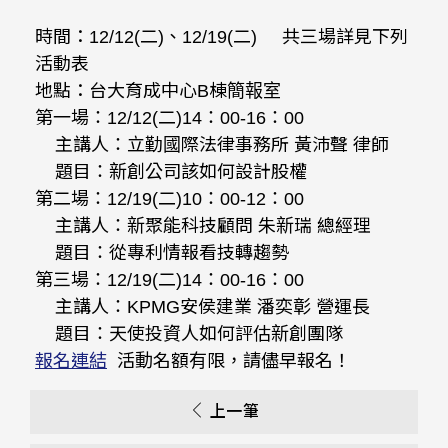
時間：12/12(二)、12/19(二) 共三場詳見下列
活動表
地點：台大育成中心B棟簡報室
第一場：12/12(二)14：00-16：00
主講人：立勤國際法律事務所 黃沛聲 律師
題目：新創公司該如何設計股權
第二場：12/19(二)10：00-12：00
主講人：新聚能科技顧問 朱新瑞 總經理
題目：從專利情報看技轉趨勢
第三場：12/19(二)14：00-16：00
主講人：KPMG安侯建業 潘奕彰 營運長
題目：天使投資人如何評估新創團隊
報名連結
活動名額有限，請儘早報名！
上一筆