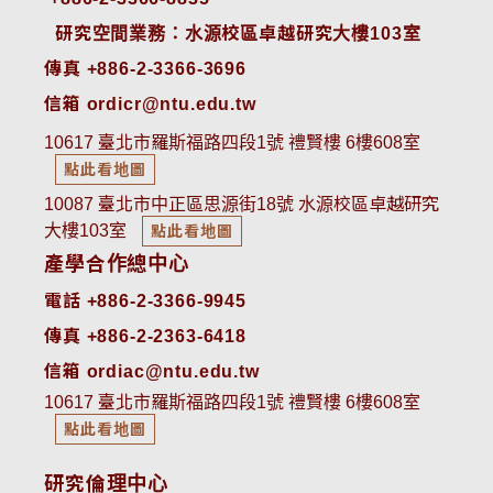
 研究空間業務：水源校區卓越研究大樓103室
傳真 +886-2-3366-3696
信箱 ordicr@ntu.edu.tw
10617 臺北市羅斯福路四段1號 禮賢樓 6樓608室
點此看地圖
10087 臺北市中正區思源街18號 水源校區卓越研究
大樓103室
點此看地圖
產學合作總中心
電話 +886-2-3366-9945
傳真 +886-2-2363-6418
信箱 ordiac@ntu.edu.tw
10617 臺北市羅斯福路四段1號 禮賢樓 6樓608室
點此看地圖
研究倫理中心