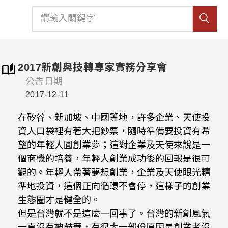
2017新創與技轉專家實務分享會
公告日期
2017-12-11
在矽谷、新加坡、中國等地，許多企業、天使投
資人口袋裡有著大把鈔票，隨時準備要投資有希
望的年輕人圓創業夢；這對企業及天使來說是一
個商機的培養，年輕人創業成功後的回報是很可
觀的。年輕人帶著夢想創業，企業及天使眼光精
準地投資，這個正向循環不會停，這樣子的創業
生態圈才是健全的。
但是台灣就不是這麼一回事了。台灣的新創風氣
一直沒有被鼓舞，有很大一部份原因是創業者沒