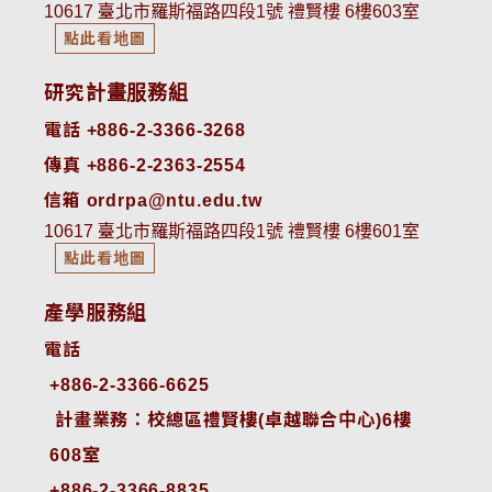
10617 臺北市羅斯福路四段1號 禮賢樓 6樓603室
點此看地圖
研究計畫服務組
電話 +886-2-3366-3268
傳真 +886-2-2363-2554
信箱 ordrpa@ntu.edu.tw
10617 臺北市羅斯福路四段1號 禮賢樓 6樓601室
點此看地圖
產學服務組
電話
+886-2-3366-6625
 計畫業務：校總區禮賢樓(卓越聯合中心)6樓
608室
+886-2-3366-8835