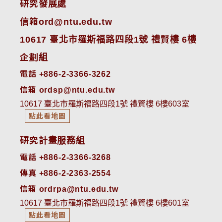
研究發展處
信箱ord@ntu.edu.tw
10617 臺北市羅斯福路四段1號 禮賢樓 6樓
企劃組
電話 +886-2-3366-3262
信箱 ordsp@ntu.edu.tw
10617 臺北市羅斯福路四段1號 禮賢樓 6樓603室
點此看地圖
研究計畫服務組
電話 +886-2-3366-3268
傳真 +886-2-2363-2554
信箱 ordrpa@ntu.edu.tw
10617 臺北市羅斯福路四段1號 禮賢樓 6樓601室
點此看地圖