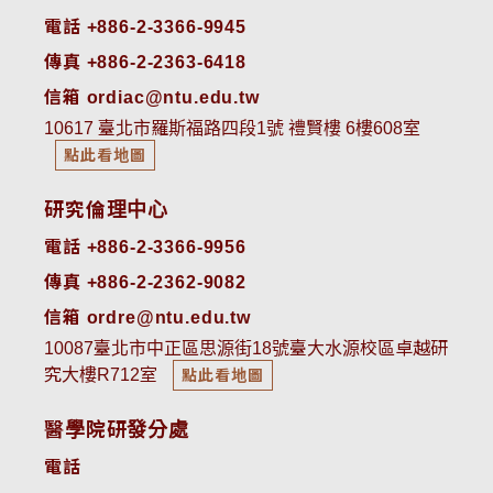
電話 +886-2-3366-9945
傳真 +886-2-2363-6418
信箱 ordiac@ntu.edu.tw
10617 臺北市羅斯福路四段1號 禮賢樓 6樓608室
點此看地圖
研究倫理中心
電話 +886-2-3366-9956
傳真 +886-2-2362-9082
信箱 ordre@ntu.edu.tw
10087臺北市中正區思源街18號臺大水源校區卓越研
究大樓R712室
點此看地圖
醫學院研發分處
電話