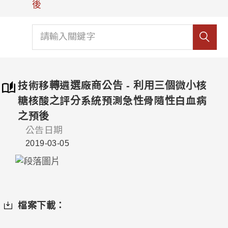
後
技術移轉遴選廠商公告 - 利用三個微小核
糖核酸之評分系統預測急性骨隨性白血病
之預後
公告日期
2019-03-05
檔案下載：