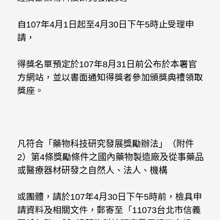
自107年4月1日起至4月30日下午5時止受理申
請，
得獎名單預定於107年8月31日前公布於本署官
方網站，並以書面通知得獎者參加頒獎典禮領取
獎座。
凡符合「藥物科技研究發展獎勵辦法」（附件
2）第4條獎勵條件之國內藥物製造廠及從事藥品
或醫療器材研發之自然人、法人、機構
或團體，請於107年4月30日下午5時前，檢具申
請資料及相關文件，郵寄至「11073台北市信義