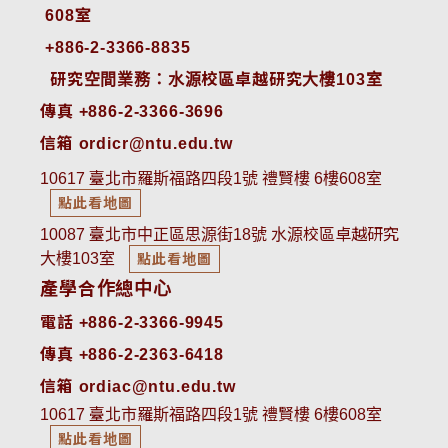
608室
+886-2-3366-8835
 研究空間業務：水源校區卓越研究大樓103室
傳真 +886-2-3366-3696
信箱 ordicr@ntu.edu.tw
10617 臺北市羅斯福路四段1號 禮賢樓 6樓608室
點此看地圖
10087 臺北市中正區思源街18號 水源校區卓越研究
大樓103室
點此看地圖
產學合作總中心
電話 +886-2-3366-9945
傳真 +886-2-2363-6418
信箱 ordiac@ntu.edu.tw
10617 臺北市羅斯福路四段1號 禮賢樓 6樓608室
點此看地圖