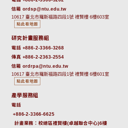
信箱 ordsp@ntu.edu.tw
10617 臺北市羅斯福路四段1號 禮賢樓 6樓603室
點此看地圖
研究計畫服務組
電話 +886-2-3366-3268
傳真 +886-2-2363-2554
信箱 ordrpa@ntu.edu.tw
10617 臺北市羅斯福路四段1號 禮賢樓 6樓601室
點此看地圖
產學服務組
電話
+886-2-3366-6625
 計畫業務：校總區禮賢樓(卓越聯合中心)6樓