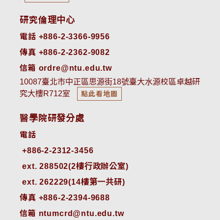
研究倫理中心
電話 +886-2-3366-9956
傳真 +886-2-2362-9082
信箱 ordre@ntu.edu.tw
10087臺北市中正區思源街18號臺大水源校區卓越研
究大樓R712室
點此看地圖
醫學院研發分處
電話
ext. 288502(2樓行政辦公室)    
ext. 262229(14樓第一共研)
傳真 +886-2-2394-9688
信箱 ntumcrd@ntu.edu.tw