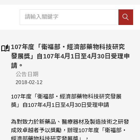
107年度「衛福部‧經濟部藥物科技研究
發展獎」自107年4月1日至4月30日受理申
請。
公告日期
2018-02-12
107年度「衛福部‧經濟部藥物科技研究發展
獎」自107年4月1日至4月30日受理申請
為對致力於新藥品、醫療器材及製造技術之研發
成效卓越者予以獎勵，辦理107年度「衛福部‧
經濟部藥物科技研究發展獎」，