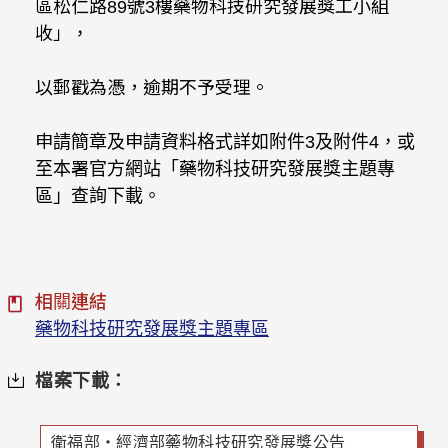
區松仁路89號3樓藥物科技研究發展獎工小組
收」，
以郵戳為憑，逾期不予受理。
申請簡章及申請資料格式詳如附件3及附件4，或
至本署官方網站「藥物科技研究發展獎主題專
區」查詢下載。
相關連結
藥物科技研究發展獎主題專區
檔案下載：
衛福部‧經濟部藥物科技研究發展獎公告