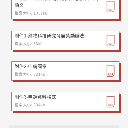
函文
檔案大小: 1357kb
附件1-藥物科技研究發展獎勵辦法
檔案大小: 66kb
附件2-申請簡章
檔案大小: 321kb
附件3-申請資料格式
檔案大小: 204kb