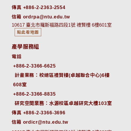
傳真 +886-2-2363-2554
信箱 ordrpa@ntu.edu.tw
10617 臺北市羅斯福路四段1號 禮賢樓 6樓601室
點此看地圖
產學服務組
電話
+886-2-3366-6625
 計畫業務：校總區禮賢樓(卓越聯合中心)6樓
608室
+886-2-3366-8835
 研究空間業務：水源校區卓越研究大樓103室
傳真 +886-2-3366-3696
信箱 ordicr@ntu.edu.tw