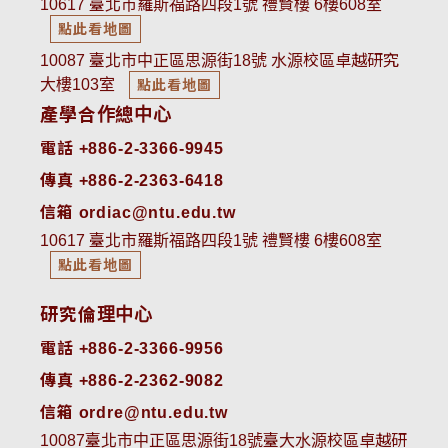
10617 臺北市羅斯福路四段1號 禮賢樓 6樓608室
點此看地圖
10087 臺北市中正區思源街18號 水源校區卓越研究
大樓103室
點此看地圖
產學合作總中心
電話 +886-2-3366-9945
傳真 +886-2-2363-6418
信箱 ordiac@ntu.edu.tw
10617 臺北市羅斯福路四段1號 禮賢樓 6樓608室
點此看地圖
研究倫理中心
電話 +886-2-3366-9956
傳真 +886-2-2362-9082
信箱 ordre@ntu.edu.tw
10087臺北市中正區思源街18號臺大水源校區卓越研