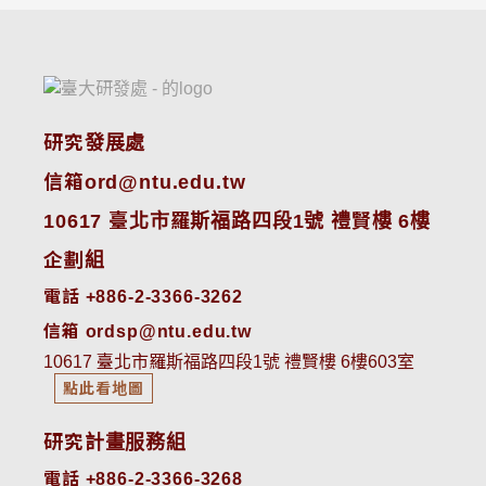
研究發展處
信箱ord@ntu.edu.tw
10617 臺北市羅斯福路四段1號 禮賢樓 6樓
企劃組
電話 +886-2-3366-3262
信箱 ordsp@ntu.edu.tw
10617 臺北市羅斯福路四段1號 禮賢樓 6樓603室
點此看地圖
研究計畫服務組
電話 +886-2-3366-3268