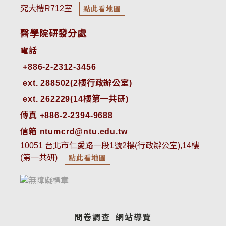
究大樓R712室
點此看地圖
醫學院研發分處
電話
ext. 288502(2樓行政辦公室)    
ext. 262229(14樓第一共研)
傳真 +886-2-2394-9688
信箱 ntumcrd@ntu.edu.tw
10051 台北市仁愛路一段1號2樓(行政辦公室),14樓
(第一共研)
點此看地圖
問卷調查
網站導覽