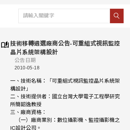
技術移轉遴選廠商公告-可重組式視訊監控
晶片系統架構設計
公告日期
2010-05-18
一、技術名稱：「可重組式視訊監控晶片系統架
構設計」
二、技術提供者：國立台灣大學電子工程學研究
所簡韶逸教授
三、廠商資格：
（一）廠商業別：數位攝影機、監控攝影機之
IC設計公司。