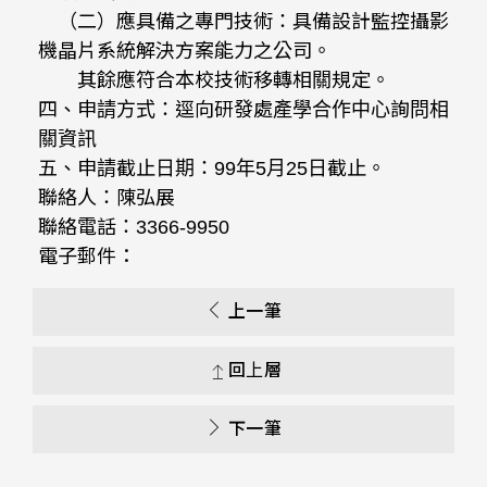
（二）應具備之專門技術：具備設計監控攝影
機晶片系統解決方案能力之公司。
其餘應符合本校技術移轉相關規定。
四、申請方式：逕向研發處產學合作中心詢問相
關資訊
五、申請截止日期：99年5月25日截止。
聯絡人：陳弘展
聯絡電話：3366-9950
電子郵件：
上一筆
回上層
下一筆